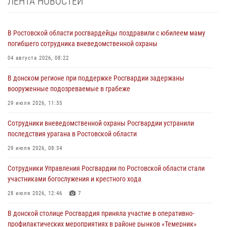
ЛЕНТА НОВОСТЕЙ
В Ростовской области росгвардейцы поздравили с юбилеем маму
погибшего сотрудника вневедомственной охраны
04 августа 2026, 08:22
В донском регионе при поддержке Росгвардии задержаны
вооруженные подозреваемые в грабеже
29 июля 2026, 11:35
Сотрудники вневедомственной охраны Росгвардии устранили
последствия урагана в Ростовской области
29 июля 2026, 08:34
Сотрудники Управления Росгвардии по Ростовской области стали
участниками богослужения и крестного хода
28 июля 2026, 12:46
7
В донской столице Росгвардия приняла участие в оперативно-
профилактических мероприятиях в районе рынков «Темерник»