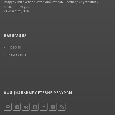
Сотрудники вневедомственной охраны Росгвардии устранили
последствия ур...
29 июля 2026, 08:34
НАВИГАЦИЯ
Новости
Карта сайта
ОФИЦИАЛЬНЫЕ СЕТЕВЫЕ РЕСУРСЫ