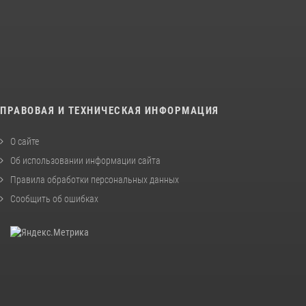
ПРАВОВАЯ И ТЕХНИЧЕСКАЯ ИНФОРМАЦИЯ
О сайте
Об использовании информации сайта
Правила обработки персональных данных
Сообщить об ошибках