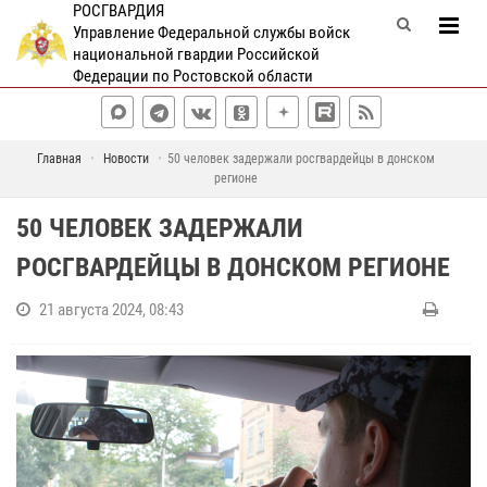
РОСГВАРДИЯ
Управление Федеральной службы войск
национальной гвардии Российской
Федерации по Ростовской области
Главная
Новости
50 человек задержали росгвардейцы в донском
регионе
50 ЧЕЛОВЕК ЗАДЕРЖАЛИ
РОСГВАРДЕЙЦЫ В ДОНСКОМ РЕГИОНЕ
21 августа 2024, 08:43