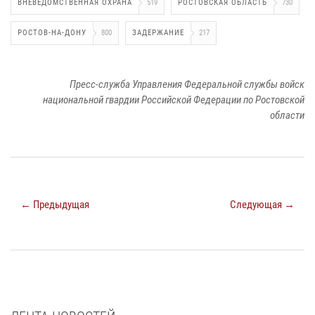
ВНЕВЕДОМСТВЕННАЯ ОХРАНА
519
РОСТОВСКАЯ ОБЛАСТЬ
730
РОСТОВ-НА-ДОНУ
800
ЗАДЕРЖАНИЕ
217
Пресс-служба Управления Федеральной службы войск
национальной гвардии Российской Федерации по Ростовской
области
← Предыдущая
Следующая →