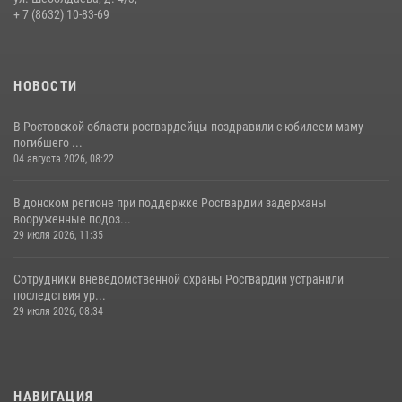
+ 7 (8632) 10-83-69
НОВОСТИ
В Ростовской области росгвардейцы поздравили с юбилеем маму
погибшего ...
04 августа 2026, 08:22
В донском регионе при поддержке Росгвардии задержаны
вооруженные подоз...
29 июля 2026, 11:35
Сотрудники вневедомственной охраны Росгвардии устранили
последствия ур...
29 июля 2026, 08:34
НАВИГАЦИЯ