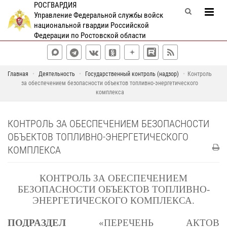
РОСГВАРДИЯ
Управление Федеральной службы войск
национальной гвардии Российской
Федерации по Ростовской области
Главная
Деятельность
Государственный контроль (надзор)
Контроль
за обеспечением безопасности объектов топливно-энергетического
комплекса
КОНТРОЛЬ ЗА ОБЕСПЕЧЕНИЕМ БЕЗОПАСНОСТИ
ОБЪЕКТОВ ТОПЛИВНО-ЭНЕРГЕТИЧЕСКОГО
КОМПЛЕКСА
КОНТРОЛЬ ЗА ОБЕСПЕЧЕНИЕМ
БЕЗОПАСНОСТИ ОБЪЕКТОВ ТОПЛИВНО-
ЭНЕРГЕТИЧЕСКОГО КОМПЛЕКСА.
ПОДРАЗДЕЛ
«ПЕРЕЧЕНЬ АКТОВ