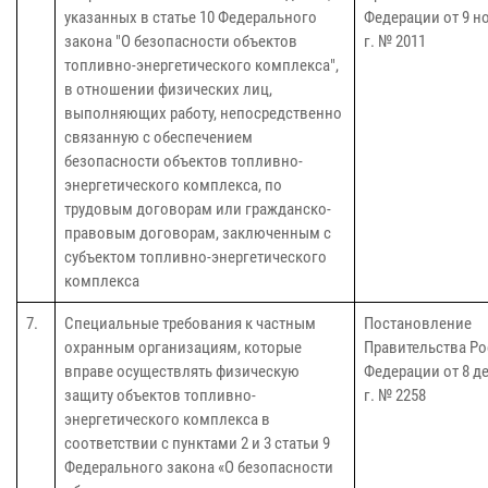
указанных в статье 10 Федерального
Федерации от 9 н
закона "О безопасности объектов
г. № 2011
топливно-энергетического комплекса",
в отношении физических лиц,
выполняющих работу, непосредственно
связанную с обеспечением
безопасности объектов топливно-
энергетического комплекса, по
трудовым договорам или гражданско-
правовым договорам, заключенным с
субъектом топливно-энергетического
комплекса
7.
Специальные требования к частным
Постановление
охранным организациям, которые
Правительства Р
вправе осуществлять физическую
Федерации от 8 де
защиту объектов топливно-
г. № 2258
энергетического комплекса в
соответствии с пунктами 2 и 3 статьи 9
Федерального закона «О безопасности