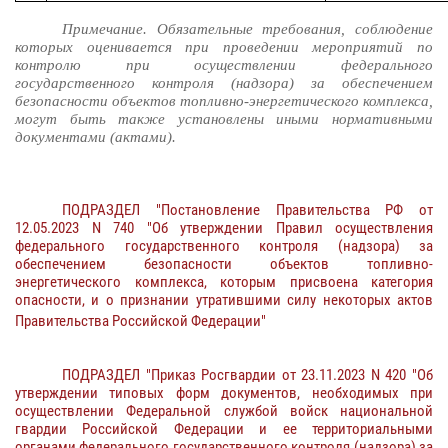
Примечание. Обязательные требования, соблюдение
которых оценивается при проведении мероприятий по
контролю при осуществлении федерального
государственного контроля (надзора) за обеспечением
безопасности объектов топливно-энергетического комплекса,
могут быть также установлены иными нормативными
документами (актами).
ПОДРАЗДЕЛ "Постановление Правительства РФ от
12.05.2023 N 740 "Об утверждении Правил осуществления
федерального государственного контроля (надзора) за
обеспечением безопасности объектов топливно-
энергетического комплекса, которым присвоена категория
опасности, и о признании утратившими силу некоторых актов
Правительства Российской Федерации"
ПОДРАЗДЕЛ "Приказ Росгвардии от 23.11.2023 N 420 "Об
утверждении типовых форм документов, необходимых при
осуществлении Федеральной службой войск национальной
гвардии Российской Федерации и ее территориальными
органами федерального государственного контроля (надзора) за