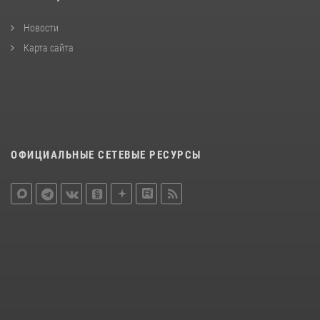
Новости
Карта сайта
ОФИЦИАЛЬНЫЕ СЕТЕВЫЕ РЕСУРСЫ