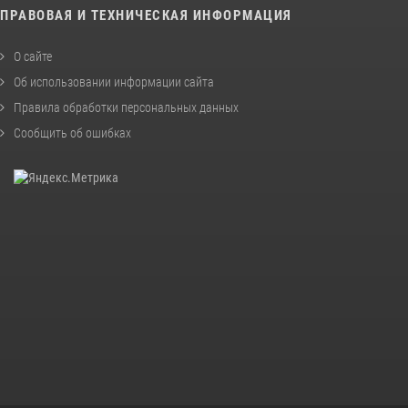
ПРАВОВАЯ И ТЕХНИЧЕСКАЯ ИНФОРМАЦИЯ
О сайте
Об использовании информации сайта
Правила обработки персональных данных
Сообщить об ошибках