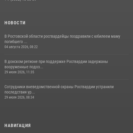
НОВОСТИ
В Ростовской области росгвардейцы поздравили с юбилеем маму
погибшего ...
04 августа 2026, 08:22
В донском регионе при поддержке Росгвардии задержаны
вооруженные подоз...
29 июля 2026, 11:35
Сотрудники вневедомственной охраны Росгвардии устранили
последствия ур...
29 июля 2026, 08:34
НАВИГАЦИЯ