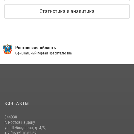
Статистика и аналитика
Ростовская область
Официальный портал Правительства
КОНТАКТЫ
344038
г. Ростов на Дону,
ул. Шеболдаева, д. 4/3,
+ 7 (8632) 10-83-69