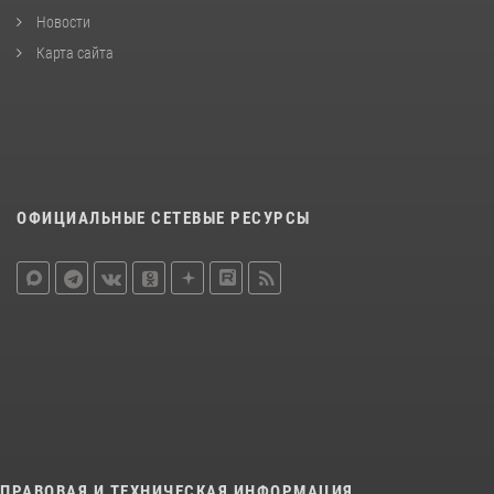
Новости
Карта сайта
ОФИЦИАЛЬНЫЕ СЕТЕВЫЕ РЕСУРСЫ
ПРАВОВАЯ И ТЕХНИЧЕСКАЯ ИНФОРМАЦИЯ