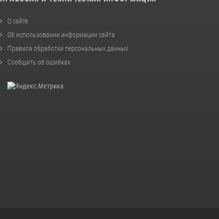
О сайте
Об использовании информации сайта
Правила обработки персональных данных
Сообщить об ошибках