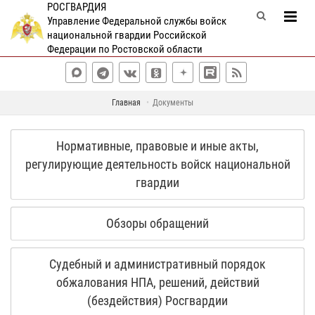
РОСГВАРДИЯ
Управление Федеральной службы войск
национальной гвардии Российской
Федерации по Ростовской области
Главная
Документы
Нормативные, правовые и иные акты,
регулирующие деятельность войск национальной
гвардии
Обзоры обращений
Судебный и административный порядок
обжалования НПА, решений, действий
(бездействия) Росгвардии