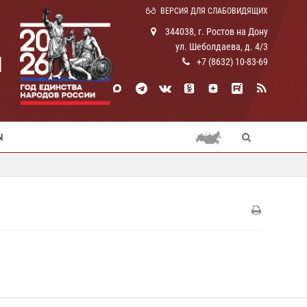
ВЕРСИЯ ДЛЯ СЛАБОВИДЯЩИХ
344038, г. Ростов на Дону
ул. Шеболдаева, д. 4/3
И
+7 (8632) 10-83-69
Ы