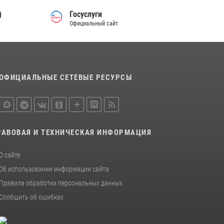
)
Госуслуги
Официальный сайт
ОФИЦИАЛЬНЫЕ СЕТЕВЫЕ РЕСУРСЫ
РАВОВАЯ И ТЕХНИЧЕСКАЯ ИНФОРМАЦИЯ
О сайте
Об использовании информации сайта
Правила обработки персональных данных
Сообщить об ошибках