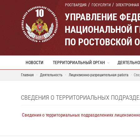
РОСГВАРДИЯ
ГОСУСЛУГИ
ЭЛЕКТРОННАЯ
УПРАВЛЕНИЕ ФЕД
НАЦИОНАЛЬНОЙ Г
ПО РОСТОВСКОЙ 
НОВОСТИ
ТЕРРИТОРИАЛЬНЫЙ ОРГАН
ДЕЯТЕЛЬНО
Главная
Деятельность
Лицензионно-разрешительная работа
Све
СВЕДЕНИЯ О ТЕРРИТОРИАЛЬНЫХ ПОДРАЗД
Сведения о территориальных подразделениях лицензионн