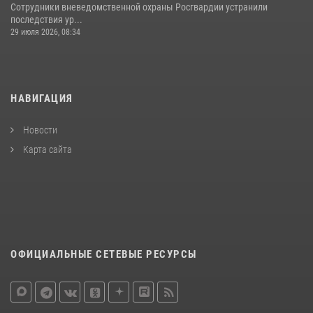
Сотрудники вневедомственной охраны Росгвардии устранили
последствия ур...
29 июля 2026, 08:34
НАВИГАЦИЯ
Новости
Карта сайта
ОФИЦИАЛЬНЫЕ СЕТЕВЫЕ РЕСУРСЫ