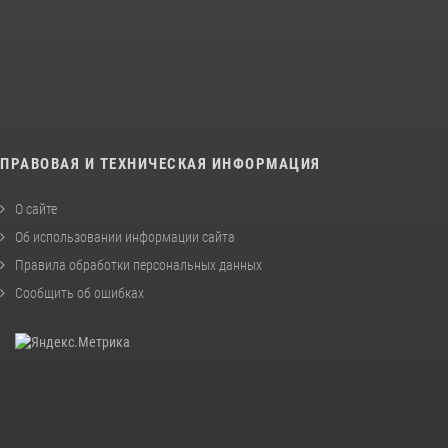
ПРАВОВАЯ И ТЕХНИЧЕСКАЯ ИНФОРМАЦИЯ
О сайте
Об использовании информации сайта
Правила обработки персональных данных
Сообщить об ошибках