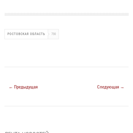
РОСТОВСКАЯ ОБЛАСТЬ
730
← Предыдущая
Следующая →