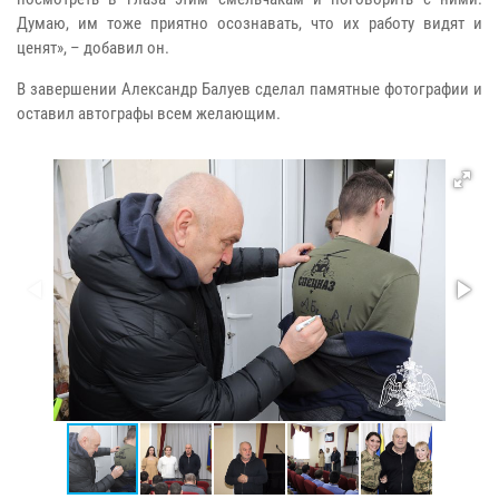
Думаю, им тоже приятно осознавать, что их работу видят и
ценят», – добавил он.
В завершении Александр Балуев сделал памятные фотографии и
оставил автографы всем желающим.