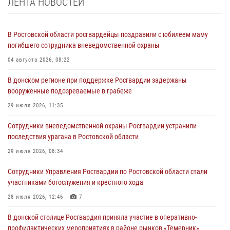
ЛЕНТА НОВОСТЕЙ
В Ростовской области росгвардейцы поздравили с юбилеем маму
погибшего сотрудника вневедомственной охраны
04 августа 2026, 08:22
В донском регионе при поддержке Росгвардии задержаны
вооруженные подозреваемые в грабеже
29 июля 2026, 11:35
Сотрудники вневедомственной охраны Росгвардии устранили
последствия урагана в Ростовской области
29 июля 2026, 08:34
Сотрудники Управления Росгвардии по Ростовской области стали
участниками богослужения и крестного хода
28 июля 2026, 12:46
7
В донской столице Росгвардия приняла участие в оперативно-
профилактических мероприятиях в районе рынков «Темерник»