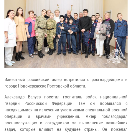
Известный российский актер встретился с росгвардейцами в
городе Новочеркасске Ростовской области.
Александр Балуев посетил госпиталь войск национальной
гвардии Российской Федерации. Там он пообщался с
находящимися на излечении участниками специальной военной
операции и врачами учреждения. Актер поблагодарил
военнослужащих и сотрудников за выполнение важнейших
задач, которые влияют на будущее страны. Он пожелал