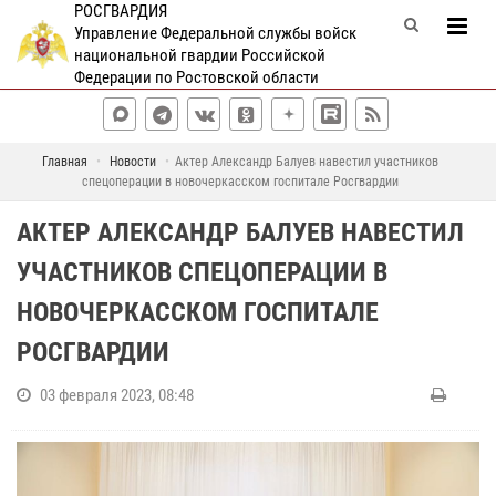
РОСГВАРДИЯ
Управление Федеральной службы войск
национальной гвардии Российской
Федерации по Ростовской области
Главная
Новости
Актер Александр Балуев навестил участников
спецоперации в новочеркасском госпитале Росгвардии
АКТЕР АЛЕКСАНДР БАЛУЕВ НАВЕСТИЛ
УЧАСТНИКОВ СПЕЦОПЕРАЦИИ В
НОВОЧЕРКАССКОМ ГОСПИТАЛЕ
РОСГВАРДИИ
03 февраля 2023, 08:48