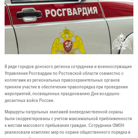
В ряде городов донского региона сотрудники и военнослужащие
Управления Росгвардии по Ростовской области совместно с
коллегами из региональных правоохранительных органов
приняли участие в обеспечении правопорядка при проведении
мероприятий, посвященных празднованию Дня воздушно-
десантных войск России.
Маршруты патрульных экипажей вневедомственной охраны
были скорректированы с учетом максимальной приближенности
к местам массового пребывания граждан. Сотрудники ОМОН
реализовали комплекс мер по охране общественного порядка в