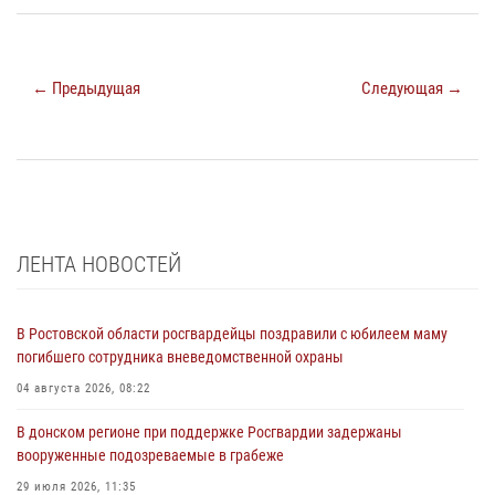
← Предыдущая
Следующая →
ЛЕНТА НОВОСТЕЙ
В Ростовской области росгвардейцы поздравили с юбилеем маму
погибшего сотрудника вневедомственной охраны
04 августа 2026, 08:22
В донском регионе при поддержке Росгвардии задержаны
вооруженные подозреваемые в грабеже
29 июля 2026, 11:35