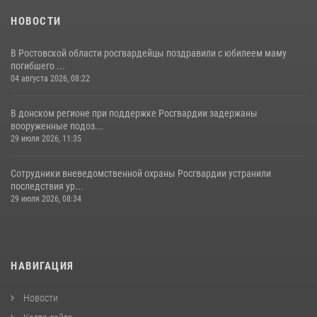
НОВОСТИ
В Ростовской области росгвардейцы поздравили с юбилеем маму
погибшего ...
04 августа 2026, 08:22
В донском регионе при поддержке Росгвардии задержаны
вооруженные подоз...
29 июля 2026, 11:35
Сотрудники вневедомственной охраны Росгвардии устранили
последствия ур...
29 июля 2026, 08:34
НАВИГАЦИЯ
Новости