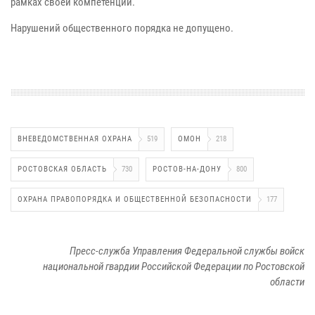
рамках своей компетенции.
Нарушений общественного порядка не допущено.
ВНЕВЕДОМСТВЕННАЯ ОХРАНА
519
ОМОН
218
РОСТОВСКАЯ ОБЛАСТЬ
730
РОСТОВ-НА-ДОНУ
800
ОХРАНА ПРАВОПОРЯДКА И ОБЩЕСТВЕННОЙ БЕЗОПАСНОСТИ
177
Пресс-служба Управления Федеральной службы войск
национальной гвардии Российской Федерации по Ростовской
области