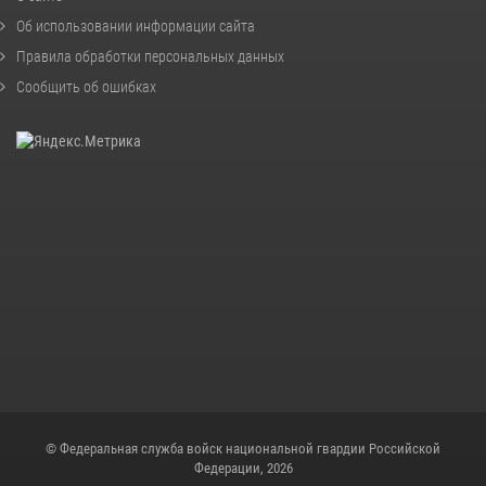
Об использовании информации сайта
Правила обработки персональных данных
Сообщить об ошибках
© Федеральная служба войск национальной гвардии Российской
Федерации, 2026