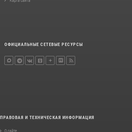
Карта сайта
ОФИЦИАЛЬНЫЕ СЕТЕВЫЕ РЕСУРСЫ
ПРАВОВАЯ И ТЕХНИЧЕСКАЯ ИНФОРМАЦИЯ
О сайте