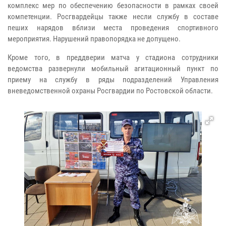
комплекс мер по обеспечению безопасности в рамках своей
компетенции. Росгвардейцы также несли службу в составе
пеших нарядов вблизи места проведения спортивного
мероприятия. Нарушений правопорядка не допущено.
Кроме того, в преддверии матча у стадиона сотрудники
ведомства развернули мобильный агитационный пункт по
приему на службу в ряды подразделений Управления
вневедомственной охраны Росгвардии по Ростовской области.