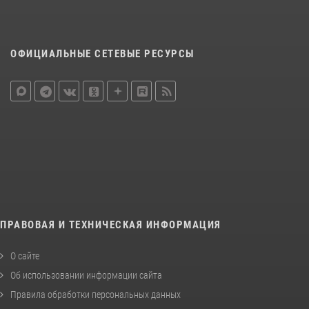
ОФИЦИАЛЬНЫЕ СЕТЕВЫЕ РЕСУРСЫ
ПРАВОВАЯ И ТЕХНИЧЕСКАЯ ИНФОРМАЦИЯ
О сайте
Об использовании информации сайта
Правила обработки персональных данных