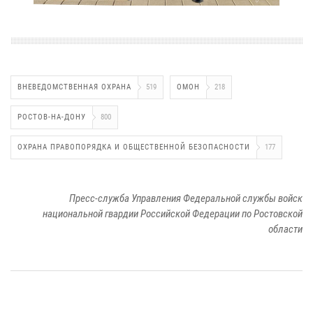
ВНЕВЕДОМСТВЕННАЯ ОХРАНА
519
ОМОН
218
РОСТОВ-НА-ДОНУ
800
ОХРАНА ПРАВОПОРЯДКА И ОБЩЕСТВЕННОЙ БЕЗОПАСНОСТИ
177
Пресс-служба Управления Федеральной службы войск
национальной гвардии Российской Федерации по Ростовской
области