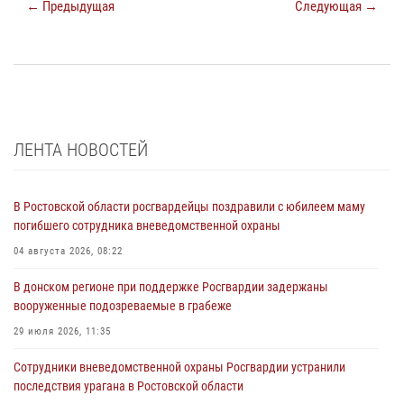
← Предыдущая
Следующая →
ЛЕНТА НОВОСТЕЙ
В Ростовской области росгвардейцы поздравили с юбилеем маму
погибшего сотрудника вневедомственной охраны
04 августа 2026, 08:22
В донском регионе при поддержке Росгвардии задержаны
вооруженные подозреваемые в грабеже
29 июля 2026, 11:35
Сотрудники вневедомственной охраны Росгвардии устранили
последствия урагана в Ростовской области