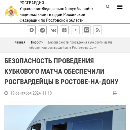
РОСГВАРДИЯ
Управление Федеральной службы войск
национальной гвардии Российской
Федерации по Ростовской области
Главная
Новости
Безопасность проведения кубкового матча
обеспечили росгвардейцы в Ростове-на-Дону
БЕЗОПАСНОСТЬ ПРОВЕДЕНИЯ
КУБКОВОГО МАТЧА ОБЕСПЕЧИЛИ
РОСГВАРДЕЙЦЫ В РОСТОВЕ-НА-ДОНУ
19 сентября 2024, 11:10