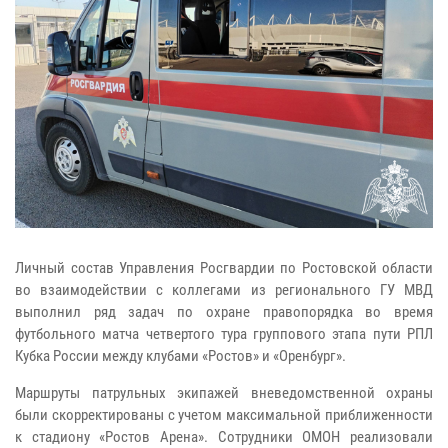
Личный состав Управления Росгвардии по Ростовской области
во взаимодействии с коллегами из регионального ГУ МВД
выполнил ряд задач по охране правопорядка во время
футбольного матча четвертого тура группового этапа пути РПЛ
Кубка России между клубами «Ростов» и «Оренбург».
Маршруты патрульных экипажей вневедомственной охраны
были скорректированы с учетом максимальной приближенности
к стадиону «Ростов Арена». Сотрудники ОМОН реализовали