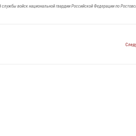
 службы войск национальной гвардии Российской Федерации по Ростовс
След