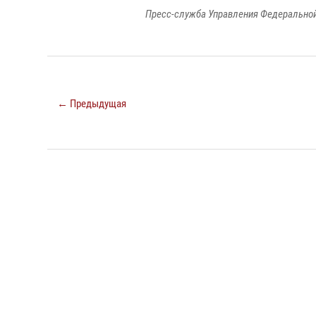
Пресс-служба Управления Федеральной
← Предыдущая