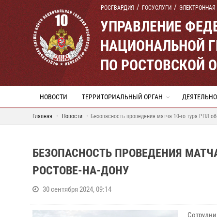
РОСГВАРДИЯ
ГОСУСЛУГИ
ЭЛЕКТРОННАЯ
УПРАВЛЕНИЕ ФЕД
НАЦИОНАЛЬНОЙ Г
ПО РОСТОВСКОЙ 
НОВОСТИ
ТЕРРИТОРИАЛЬНЫЙ ОРГАН
ДЕЯТЕЛЬНО
Главная
Новости
Безопасность проведения матча 10-го тура РПЛ о
БЕЗОПАСНОСТЬ ПРОВЕДЕНИЯ МАТЧА
РОСТОВЕ-НА-ДОНУ
30 сентября 2024, 09:14
Сотрудни