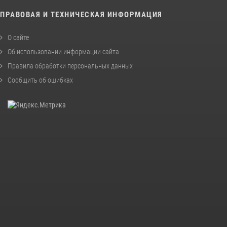
ПРАВОВАЯ И ТЕХНИЧЕСКАЯ ИНФОРМАЦИЯ
О сайте
Об использовании информации сайта
Правила обработки персональных данных
Сообщить об ошибках