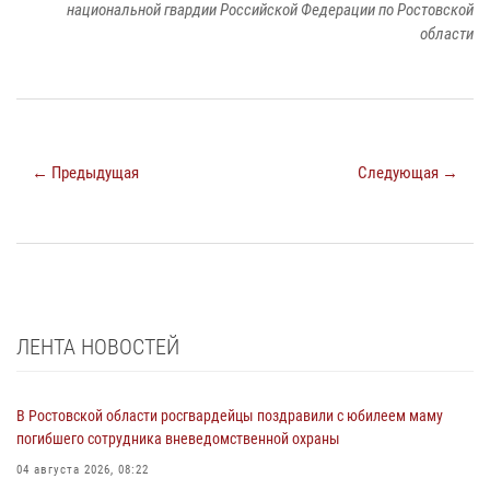
национальной гвардии Российской Федерации по Ростовской
области
← Предыдущая
Следующая →
ЛЕНТА НОВОСТЕЙ
В Ростовской области росгвардейцы поздравили с юбилеем маму
погибшего сотрудника вневедомственной охраны
04 августа 2026, 08:22