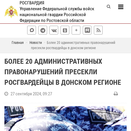
РОСГВАРДИЯ
Управление Федеральной службы войск
национальной гвардии Российской
Федерации по Ростовской области
Главная
Новости
Более 20 административных правонарушений
пресекли росгвардейцы в донском регионе
БОЛЕЕ 20 АДМИНИСТРАТИВНЫХ
ПРАВОНАРУШЕНИЙ ПРЕСЕКЛИ
РОСГВАРДЕЙЦЫ В ДОНСКОМ РЕГИОНЕ
27 сентября 2024, 09:27