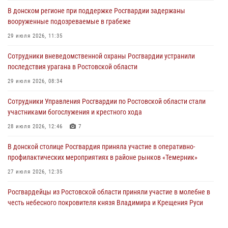
В донском регионе при поддержке Росгвардии задержаны
вооруженные подозреваемые в грабеже
29 июля 2026, 11:35
Сотрудники вневедомственной охраны Росгвардии устранили
последствия урагана в Ростовской области
29 июля 2026, 08:34
Сотрудники Управления Росгвардии по Ростовской области стали
участниками богослужения и крестного хода
28 июля 2026, 12:46
7
В донской столице Росгвардия приняла участие в оперативно-
профилактических мероприятиях в районе рынков «Темерник»
27 июля 2026, 12:35
Росгвардейцы из Ростовской области приняли участие в молебне в
честь небесного покровителя князя Владимира и Крещения Руси
27 июля 2026, 10:08