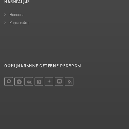
НАВИГАЦИЯ
Новости
Карта сайта
ОФИЦИАЛЬНЫЕ СЕТЕВЫЕ РЕСУРСЫ