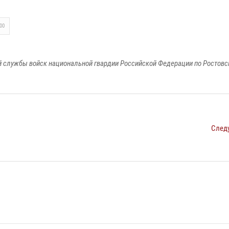
00
 службы войск национальной гвардии Российской Федерации по Ростовс
След