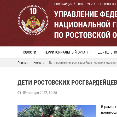
РОСГВАРДИЯ
ГОСУСЛУГИ
ЭЛЕКТРОННАЯ
УПРАВЛЕНИЕ ФЕД
НАЦИОНАЛЬНОЙ Г
ПО РОСТОВСКОЙ 
НОВОСТИ
ТЕРРИТОРИАЛЬНЫЙ ОРГАН
ДЕЯТЕЛЬНО
Главная
Новости
Дети ростовских росгвардейцев посетили музыка
ДЕТИ РОСТОВСКИХ РОСГВАРДЕЙЦЕ
09 января 2022, 10:55
В рамках
военносл