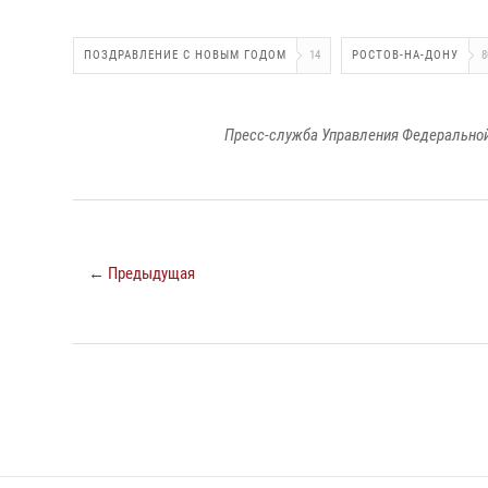
ПОЗДРАВЛЕНИЕ С НОВЫМ ГОДОМ
14
РОСТОВ-НА-ДОНУ
8
Пресс-служба Управления Федеральной
← Предыдущая