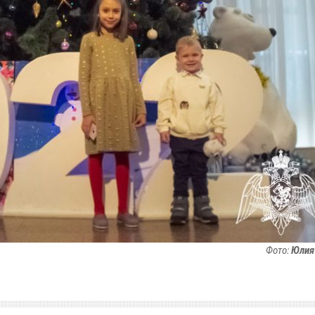
Фото:
Юлия