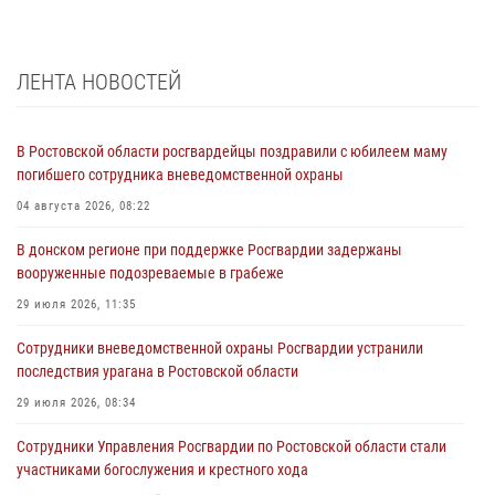
ЛЕНТА НОВОСТЕЙ
В Ростовской области росгвардейцы поздравили с юбилеем маму
погибшего сотрудника вневедомственной охраны
04 августа 2026, 08:22
В донском регионе при поддержке Росгвардии задержаны
вооруженные подозреваемые в грабеже
29 июля 2026, 11:35
Сотрудники вневедомственной охраны Росгвардии устранили
последствия урагана в Ростовской области
29 июля 2026, 08:34
Сотрудники Управления Росгвардии по Ростовской области стали
участниками богослужения и крестного хода