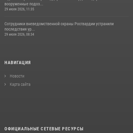
вооруженные подоз...
29 июля 2026, 11:35
Сотрудники вневедомственной охраны Росгвардии устранили
последствия ур...
29 июля 2026, 08:34
НАВИГАЦИЯ
Новости
Карта сайта
ОФИЦИАЛЬНЫЕ СЕТЕВЫЕ РЕСУРСЫ