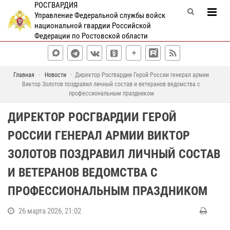
РОСГВАРДИЯ
Управление Федеральной службы войск
национальной гвардии Российской
Федерации по Ростовской области
Главная
Новости
Директор Росгвардии Герой России генерал армии
Виктор Золотов поздравил личный состав и ветеранов ведомства с
профессиональным праздником
ДИРЕКТОР РОСГВАРДИИ ГЕРОЙ
РОССИИ ГЕНЕРАЛ АРМИИ ВИКТОР
ЗОЛОТОВ ПОЗДРАВИЛ ЛИЧНЫЙ СОСТАВ
И ВЕТЕРАНОВ ВЕДОМСТВА С
ПРОФЕССИОНАЛЬНЫМ ПРАЗДНИКОМ
26 марта 2026, 21:02