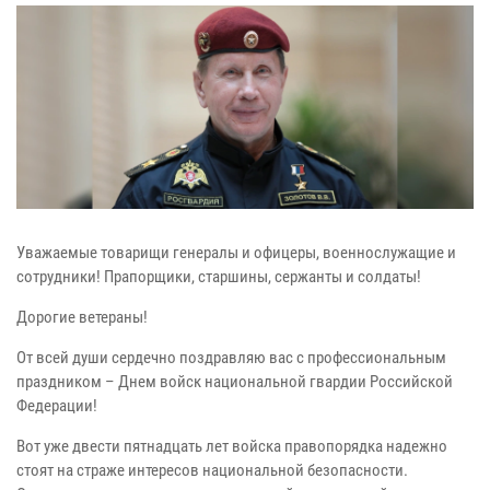
Уважаемые товарищи генералы и офицеры, военнослужащие и
сотрудники! Прапорщики, старшины, сержанты и солдаты!
Дорогие ветераны!
От всей души сердечно поздравляю вас с профессиональным
праздником – Днем войск национальной гвардии Российской
Федерации!
Вот уже двести пятнадцать лет войска правопорядка надежно
стоят на страже интересов национальной безопасности.