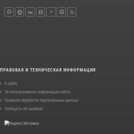
ПРАВОВАЯ И ТЕХНИЧЕСКАЯ ИНФОРМАЦИЯ
О сайте
Об использовании информации сайта
Правила обработки персональных данных
Сообщить об ошибках