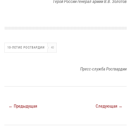
Герой России генерал армии В.В. Золотов
10-ЛЕТИЕ РОСГВАРДИИ
40
Пресс-служба Росгвардии
← Предыдущая
Следующая →