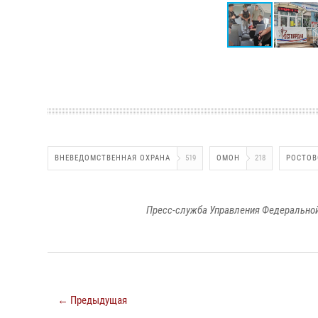
ВНЕВЕДОМСТВЕННАЯ ОХРАНА
519
ОМОН
218
РОСТОВ
Пресс-служба Управления Федеральной
← Предыдущая