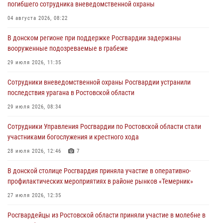
погибшего сотрудника вневедомственной охраны
04 августа 2026, 08:22
В донском регионе при поддержке Росгвардии задержаны
вооруженные подозреваемые в грабеже
29 июля 2026, 11:35
Сотрудники вневедомственной охраны Росгвардии устранили
последствия урагана в Ростовской области
29 июля 2026, 08:34
Сотрудники Управления Росгвардии по Ростовской области стали
участниками богослужения и крестного хода
28 июля 2026, 12:46
7
В донской столице Росгвардия приняла участие в оперативно-
профилактических мероприятиях в районе рынков «Темерник»
27 июля 2026, 12:35
Росгвардейцы из Ростовской области приняли участие в молебне в