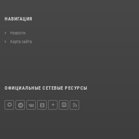
НАВИГАЦИЯ
Новости
Карта сайта
ОФИЦИАЛЬНЫЕ СЕТЕВЫЕ РЕСУРСЫ