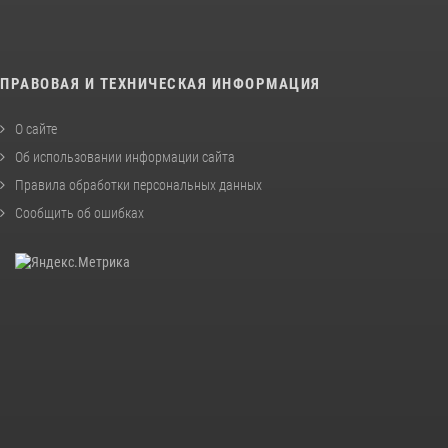
ПРАВОВАЯ И ТЕХНИЧЕСКАЯ ИНФОРМАЦИЯ
О сайте
Об использовании информации сайта
Правила обработки персональных данных
Сообщить об ошибках