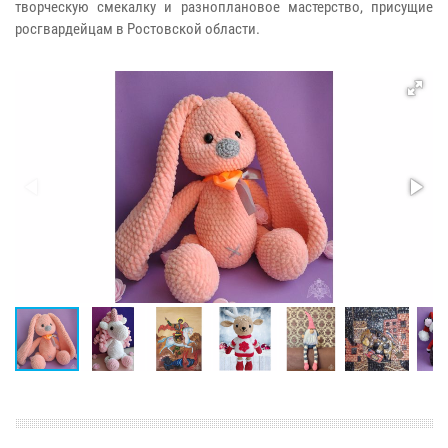
творческую смекалку и разноплановое мастерство, присущие
росгвардейцам в Ростовской области.