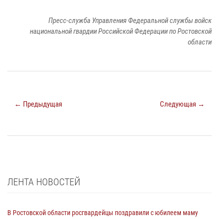
Пресс-служба Управления Федеральной службы войск
национальной гвардии Российской Федерации по Ростовской
области
← Предыдущая
Следующая →
ЛЕНТА НОВОСТЕЙ
В Ростовской области росгвардейцы поздравили с юбилеем маму