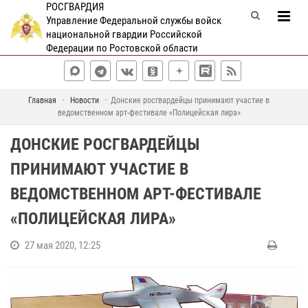
РОСГВАРДИЯ
Управление Федеральной службы войск
национальной гвардии Российской
Федерации по Ростовской области
Главная
Новости
Донские росгвардейцы принимают участие в
ведомственном арт-фестивале «Полицейская лира»
ДОНСКИЕ РОСГВАРДЕЙЦЫ
ПРИНИМАЮТ УЧАСТИЕ В
ВЕДОМСТВЕННОМ АРТ-ФЕСТИВАЛЕ
«ПОЛИЦЕЙСКАЯ ЛИРА»
27 мая 2020, 12:25