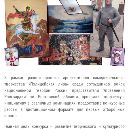
В рамках разножанрового арт-фестиваля самодеятельного
творчества «Полицейская лира» среди сотрудников войск
национальной гвардии России представители Управления
Росгвардии по Ростовской области проявили творческую
инициативу в различных номинациях, предоставив конкурсные
работы в дистанционном формате для первых отборочных
этапов.
Главная цель конкурса – развитие творческого и культурного