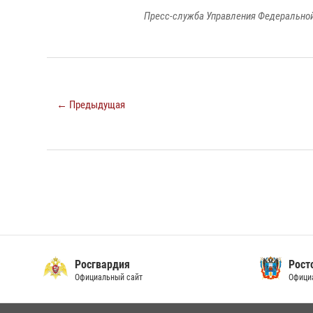
Пресс-служба Управления Федеральной
← Предыдущая
Росгвардия
Рост
Официальный сайт
Офици