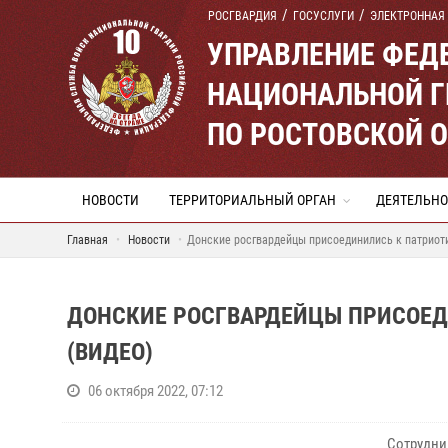
РОСГВАРДИЯ
ГОСУСЛУГИ
ЭЛЕКТРОННАЯ
УПРАВЛЕНИЕ ФЕД
НАЦИОНАЛЬНОЙ Г
ПО РОСТОВСКОЙ 
НОВОСТИ
ТЕРРИТОРИАЛЬНЫЙ ОРГАН
ДЕЯТЕЛЬНО
Главная
Новости
Донские росгвардейцы присоединились к патриот
ДОНСКИЕ РОСГВАРДЕЙЦЫ ПРИСОЕ
(ВИДЕО)
06 октября 2022, 07:12
Сотрудни