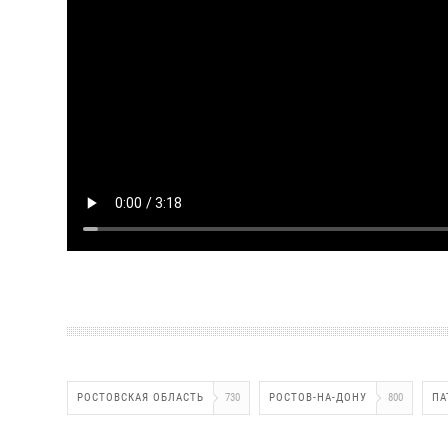
РОСТОВСКАЯ ОБЛАСТЬ
730
РОСТОВ-НА-ДОНУ
800
ПА