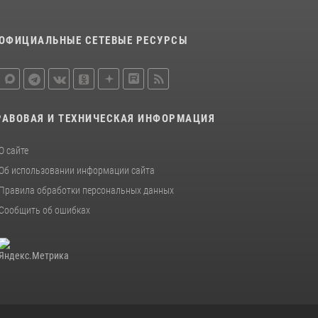
ОФИЦИАЛЬНЫЕ СЕТЕВЫЕ РЕСУРСЫ
РАВОВАЯ И ТЕХНИЧЕСКАЯ ИНФОРМАЦИЯ
О сайте
Об использовании информации сайта
Правила обработки персональных данных
Сообщить об ошибках