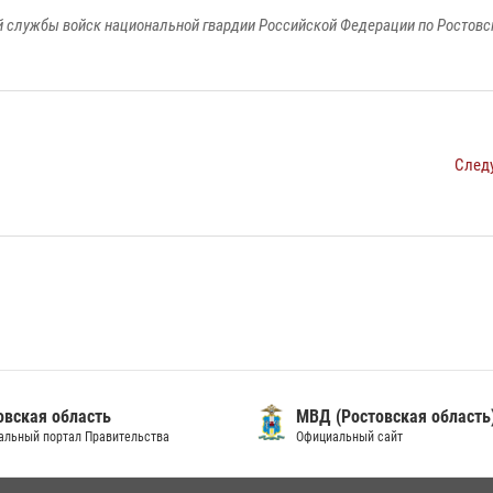
 службы войск национальной гвардии Российской Федерации по Ростовс
След
овская область
МВД (Ростовская область
альный портал Правительства
Официальный сайт