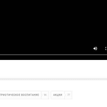
ТРИОТИЧЕСКОЕ ВОСПИТАНИЕ
94
АКЦИИ
77