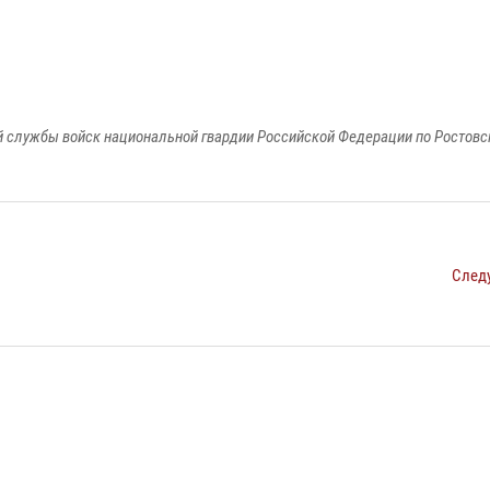
 службы войск национальной гвардии Российской Федерации по Ростовс
След