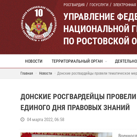
РОСГВАРДИЯ
ГОСУСЛУГИ
ЭЛЕКТРОННАЯ
УПРАВЛЕНИЕ ФЕД
НАЦИОНАЛЬНОЙ Г
ПО РОСТОВСКОЙ 
НОВОСТИ
ТЕРРИТОРИАЛЬНЫЙ ОРГАН
ДЕЯТЕЛЬНО
Главная
Новости
Донские росгвардейцы провели тематическое мер
ДОНСКИЕ РОСГВАРДЕЙЦЫ ПРОВЕЛИ
ЕДИНОГО ДНЯ ПРАВОВЫХ ЗНАНИЙ
04 марта 2022, 06:58
Военносл