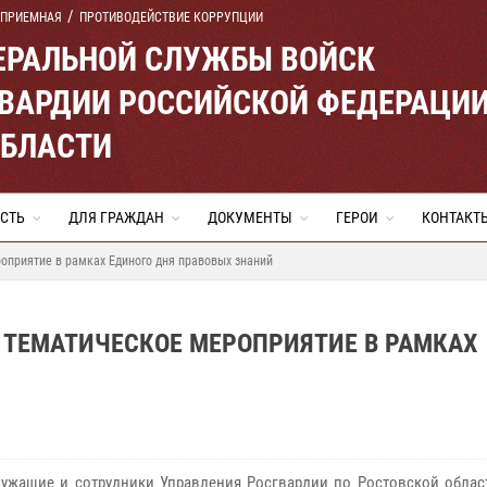
 ПРИЕМНАЯ
ПРОТИВОДЕЙСТВИЕ КОРРУПЦИИ
ЕРАЛЬНОЙ СЛУЖБЫ ВОЙСК
ВАРДИИ РОССИЙСКОЙ ФЕДЕРАЦИ
ОБЛАСТИ
СТЬ
ДЛЯ ГРАЖДАН
ДОКУМЕНТЫ
ГЕРОИ
КОНТАКТ
оприятие в рамках Единого дня правовых знаний
 ТЕМАТИЧЕСКОЕ МЕРОПРИЯТИЕ В РАМКАХ
ужащие и сотрудники Управления Росгвардии по Ростовской облас