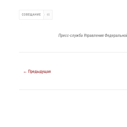
СОВЕЩАНИЕ
65
Пресс-служба Управления Федеральной
← Предыдущая