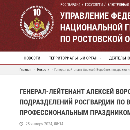
РОСГВАРДИЯ
ГОСУСЛУГИ
ЭЛЕКТРОННАЯ
УПРАВЛЕНИЕ ФЕД
НАЦИОНАЛЬНОЙ Г
ПО РОСТОВСКОЙ 
НОВОСТИ
ТЕРРИТОРИАЛЬНЫЙ ОРГАН
ДЕЯТЕЛЬНО
Главная
Новости
Генерал-лейтенант Алексей Воробьев поздравил 
ГЕНЕРАЛ-ЛЕЙТЕНАНТ АЛЕКСЕЙ ВОР
ПОДРАЗДЕЛЕНИЙ РОСГВАРДИИ ПО 
ПРОФЕССИОНАЛЬНЫМ ПРАЗДНИКО
25 января 2024, 08:14