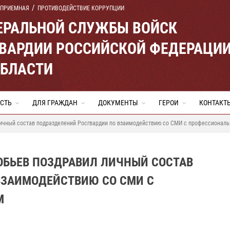
 ПРИЕМНАЯ
ПРОТИВОДЕЙСТВИЕ КОРРУПЦИИ
ЕРАЛЬНОЙ СЛУЖБЫ ВОЙСК
ВАРДИИ РОССИЙСКОЙ ФЕДЕРАЦИ
ОБЛАСТИ
СТЬ
ДЛЯ ГРАЖДАН
ДОКУМЕНТЫ
ГЕРОИ
КОНТАКТ
личный состав подразделений Росгвардии по взаимодействию со СМИ с профессионал
ОБЬЕВ ПОЗДРАВИЛ ЛИЧНЫЙ СОСТАВ
ВЗАИМОДЕЙСТВИЮ СО СМИ С
М