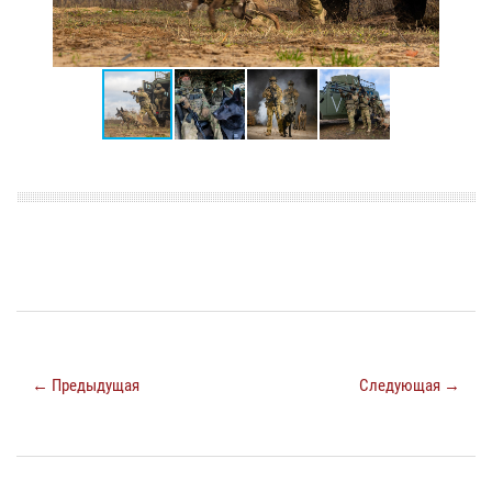
← Предыдущая
Следующая →