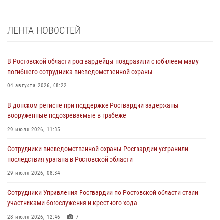
ЛЕНТА НОВОСТЕЙ
В Ростовской области росгвардейцы поздравили с юбилеем маму
погибшего сотрудника вневедомственной охраны
04 августа 2026, 08:22
В донском регионе при поддержке Росгвардии задержаны
вооруженные подозреваемые в грабеже
29 июля 2026, 11:35
Сотрудники вневедомственной охраны Росгвардии устранили
последствия урагана в Ростовской области
29 июля 2026, 08:34
Сотрудники Управления Росгвардии по Ростовской области стали
участниками богослужения и крестного хода
28 июля 2026, 12:46
7