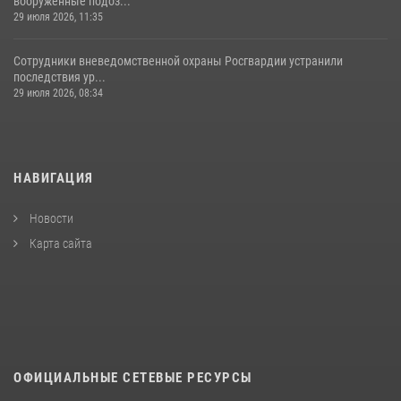
вооруженные подоз...
29 июля 2026, 11:35
Сотрудники вневедомственной охраны Росгвардии устранили
последствия ур...
29 июля 2026, 08:34
НАВИГАЦИЯ
Новости
Карта сайта
ОФИЦИАЛЬНЫЕ СЕТЕВЫЕ РЕСУРСЫ