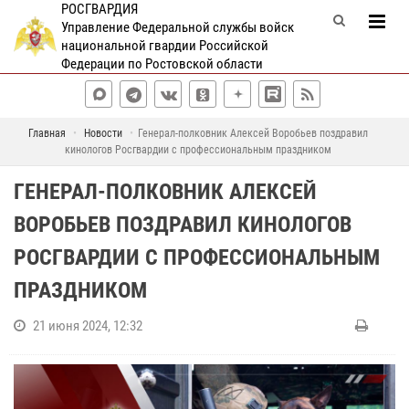
РОСГВАРДИЯ
Управление Федеральной службы войск
национальной гвардии Российской
Федерации по Ростовской области
Главная
Новости
Генерал-полковник Алексей Воробьев поздравил
кинологов Росгвардии с профессиональным праздником
ГЕНЕРАЛ-ПОЛКОВНИК АЛЕКСЕЙ
ВОРОБЬЕВ ПОЗДРАВИЛ КИНОЛОГОВ
РОСГВАРДИИ С ПРОФЕССИОНАЛЬНЫМ
ПРАЗДНИКОМ
21 июня 2024, 12:32