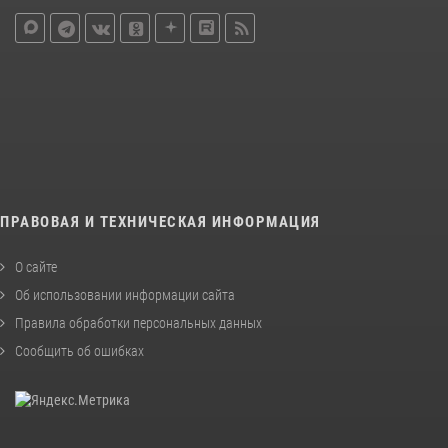
ПРАВОВАЯ И ТЕХНИЧЕСКАЯ ИНФОРМАЦИЯ
О сайте
Об использовании информации сайта
Правила обработки персональных данных
Сообщить об ошибках