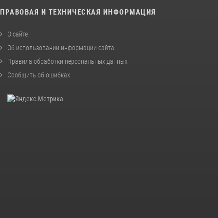
ПРАВОВАЯ И ТЕХНИЧЕСКАЯ ИНФОРМАЦИЯ
О сайте
Об использовании информации сайта
Правила обработки персональных данных
Сообщить об ошибках