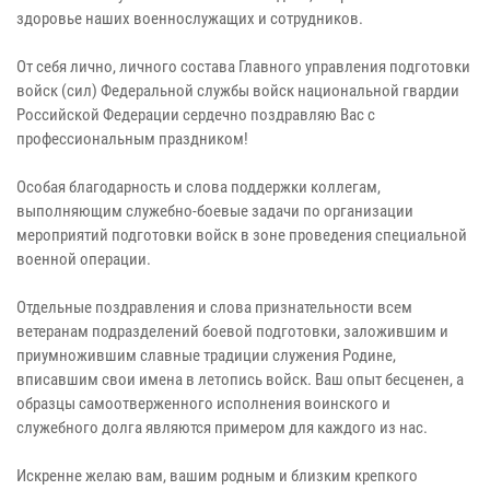
здоровье наших военнослужащих и сотрудников.
От себя лично, личного состава Главного управления подготовки
войск (сил) Федеральной службы войск национальной гвардии
Российской Федерации сердечно поздравляю Вас с
профессиональным праздником!
Особая благодарность и слова поддержки коллегам,
выполняющим служебно-боевые задачи по организации
мероприятий подготовки войск в зоне проведения специальной
военной операции.
Отдельные поздравления и слова признательности всем
ветеранам подразделений боевой подготовки, заложившим и
приумножившим славные традиции служения Родине,
вписавшим свои имена в летопись войск. Ваш опыт бесценен, а
образцы самоотверженного исполнения воинского и
служебного долга являются примером для каждого из нас.
Искренне желаю вам, вашим родным и близким крепкого