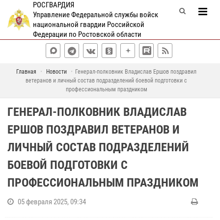
РОСГВАРДИЯ
Управление Федеральной службы войск
национальной гвардии Российской
Федерации по Ростовской области
Главная
Новости
Генерал-полковник Владислав Ершов поздравил
ветеранов и личный состав подразделений боевой подготовки с
профессиональным праздником
ГЕНЕРАЛ-ПОЛКОВНИК ВЛАДИСЛАВ
ЕРШОВ ПОЗДРАВИЛ ВЕТЕРАНОВ И
ЛИЧНЫЙ СОСТАВ ПОДРАЗДЕЛЕНИЙ
БОЕВОЙ ПОДГОТОВКИ С
ПРОФЕССИОНАЛЬНЫМ ПРАЗДНИКОМ
05 февраля 2025, 09:34