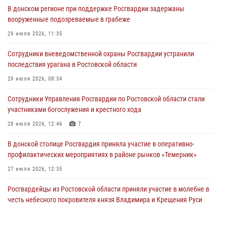
В донском регионе при поддержке Росгвардии задержаны
вооруженные подозреваемые в грабеже
29 июля 2026, 11:35
Сотрудники вневедомственной охраны Росгвардии устранили
последствия урагана в Ростовской области
29 июля 2026, 08:34
Сотрудники Управления Росгвардии по Ростовской области стали
участниками богослужения и крестного хода
28 июля 2026, 12:46
7
В донской столице Росгвардия приняла участие в оперативно-
профилактических мероприятиях в районе рынков «Темерник»
27 июля 2026, 12:35
Росгвардейцы из Ростовской области приняли участие в молебне в
честь небесного покровителя князя Владимира и Крещения Руси
27 июля 2026, 10:08