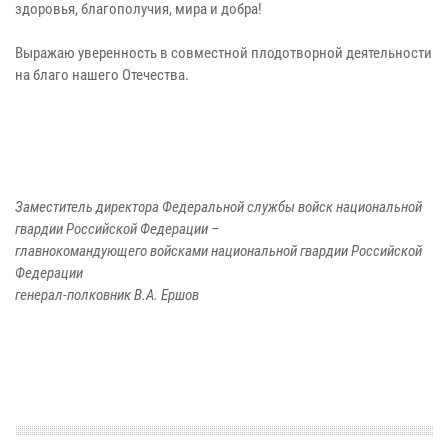
здоровья, благополучия, мира и добра!
Выражаю уверенность в совместной плодотворной деятельности
на благо нашего Отечества.
Заместитель директора Федеральной службы войск национальной
гвардии Российской Федерации –
главнокомандующего войсками национальной гвардии Российской
Федерации
генерал-полковник В.А. Ершов