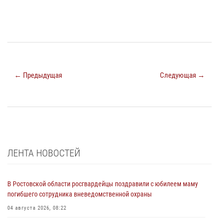
← Предыдущая
Следующая →
ЛЕНТА НОВОСТЕЙ
В Ростовской области росгвардейцы поздравили с юбилеем маму
погибшего сотрудника вневедомственной охраны
04 августа 2026, 08:22