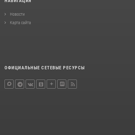
НАВИГАЦИЯ
Новости
Карта сайта
ОФИЦИАЛЬНЫЕ СЕТЕВЫЕ РЕСУРСЫ