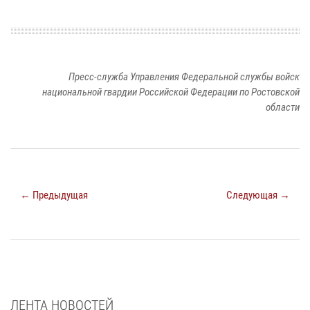
Пресс-служба Управления Федеральной службы войск
национальной гвардии Российской Федерации по Ростовской
области
← Предыдущая
Следующая →
ЛЕНТА НОВОСТЕЙ