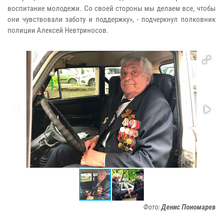
воспитание молодежи. Со своей стороны мы делаем все, чтобы
они чувствовали заботу и поддержку», - подчеркнул полковник
полиции Алексей Невтриносов.
Фото:
Денис Пономарев