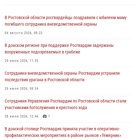
В Ростовской области росгвардейцы поздравили с юбилеем маму
погибшего сотрудника вневедомственной охраны
04 августа 2026, 08:22
В донском регионе при поддержке Росгвардии задержаны
вооруженные подозреваемые в грабеже
29 июля 2026, 11:35
Сотрудники вневедомственной охраны Росгвардии устранили
последствия урагана в Ростовской области
29 июля 2026, 08:34
Сотрудники Управления Росгвардии по Ростовской области стали
участниками богослужения и крестного хода
28 июля 2026, 12:46
7
В донской столице Росгвардия приняла участие в оперативно-
профилактических мероприятиях в районе рынков «Темерник»