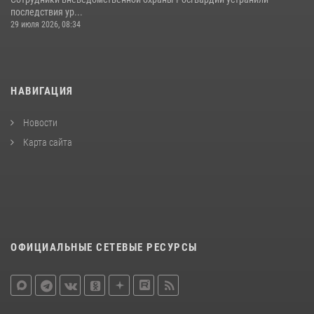
последствия ур...
29 июля 2026, 08:34
НАВИГАЦИЯ
Новости
Карта сайта
ОФИЦИАЛЬНЫЕ СЕТЕВЫЕ РЕСУРСЫ