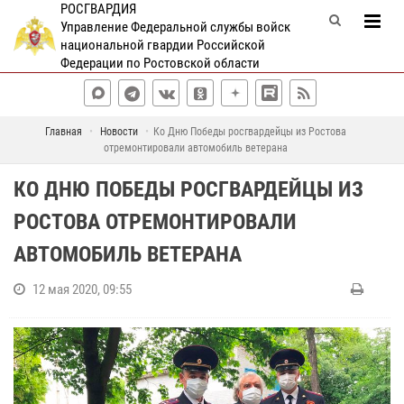
РОСГВАРДИЯ
Управление Федеральной службы войск
национальной гвардии Российской
Федерации по Ростовской области
Главная
Новости
Ко Дню Победы росгвардейцы из Ростова
отремонтировали автомобиль ветерана
КО ДНЮ ПОБЕДЫ РОСГВАРДЕЙЦЫ ИЗ
РОСТОВА ОТРЕМОНТИРОВАЛИ
АВТОМОБИЛЬ ВЕТЕРАНА
12 мая 2020, 09:55