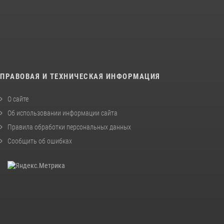
ПРАВОВАЯ И ТЕХНИЧЕСКАЯ ИНФОРМАЦИЯ
О сайте
Об использовании информации сайта
Правила обработки персональных данных
Сообщить об ошибках