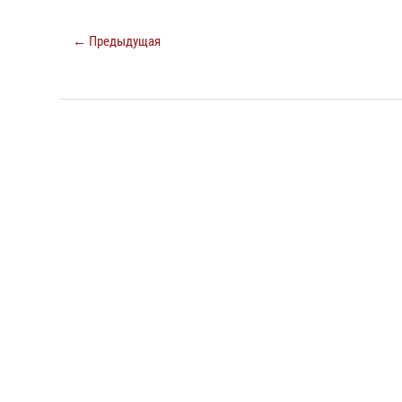
← Предыдущая