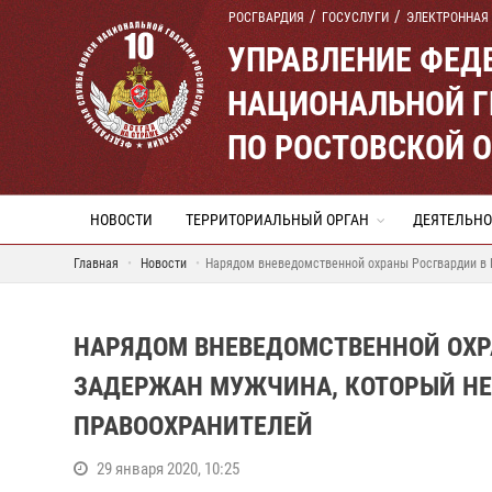
РОСГВАРДИЯ
ГОСУСЛУГИ
ЭЛЕКТРОННАЯ
УПРАВЛЕНИЕ ФЕД
НАЦИОНАЛЬНОЙ Г
ПО РОСТОВСКОЙ 
НОВОСТИ
ТЕРРИТОРИАЛЬНЫЙ ОРГАН
ДЕЯТЕЛЬНО
Главная
Новости
Нарядом вневедомственной охраны Росгвардии в 
НАРЯДОМ ВНЕВЕДОМСТВЕННОЙ ОХР
ЗАДЕРЖАН МУЖЧИНА, КОТОРЫЙ НЕ
ПРАВООХРАНИТЕЛЕЙ
29 января 2020, 10:25