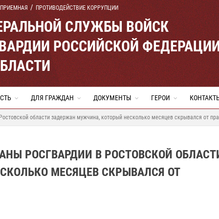
 ПРИЕМНАЯ
ПРОТИВОДЕЙСТВИЕ КОРРУПЦИИ
ЕРАЛЬНОЙ СЛУЖБЫ ВОЙСК
ВАРДИИ РОССИЙСКОЙ ФЕДЕРАЦИ
ОБЛАСТИ
СТЬ
ДЛЯ ГРАЖДАН
ДОКУМЕНТЫ
ГЕРОИ
КОНТАКТ
Ростовской области задержан мужчина, который несколько месяцев скрывался от пр
АНЫ РОСГВАРДИИ В РОСТОВСКОЙ ОБЛАСТ
СКОЛЬКО МЕСЯЦЕВ СКРЫВАЛСЯ ОТ