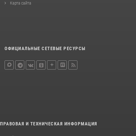
Карта сайта
ОФИЦИАЛЬНЫЕ СЕТЕВЫЕ РЕСУРСЫ
ПРАВОВАЯ И ТЕХНИЧЕСКАЯ ИНФОРМАЦИЯ