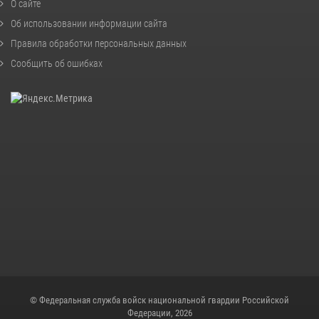
О сайте
Об использовании информации сайта
Правила обработки персональных данных
Сообщить об ошибках
© Федеральная служба войск национальной гвардии Российской
Федерации, 2026