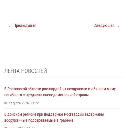
← Предыдущая
Следующая →
ЛЕНТА НОВОСТЕЙ
В Ростовской области росгвардейцы поздравили с юбилеем маму
погибшего сотрудника вневедомственной охраны
04 августа 2026, 08:22
В донском регионе при поддержке Росгвардии задержаны
вооруженные подозреваемые в грабеже