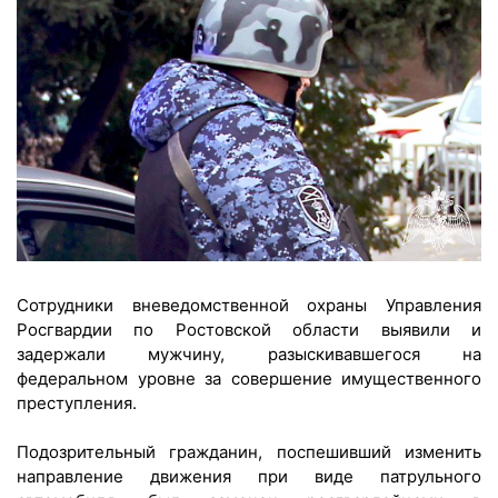
Сотрудники вневедомственной охраны Управления
Росгвардии по Ростовской области выявили и
задержали мужчину, разыскивавшегося на
федеральном уровне за совершение имущественного
преступления.
Подозрительный гражданин, поспешивший изменить
направление движения при виде патрульного