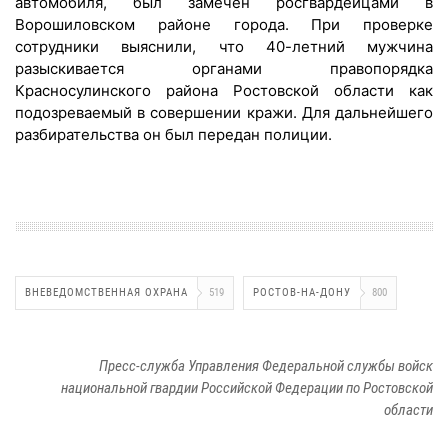
автомобиля, был замечен росгвардейцами в
Ворошиловском районе города. При проверке
сотрудники выяснили, что 40-летний мужчина
разыскивается органами правопорядка
Красносулинского района Ростовской области как
подозреваемый в совершении кражи. Для дальнейшего
разбирательства он был передан полиции.
ВНЕВЕДОМСТВЕННАЯ ОХРАНА
519
РОСТОВ-НА-ДОНУ
800
Пресс-служба Управления Федеральной службы войск
национальной гвардии Российской Федерации по Ростовской
области