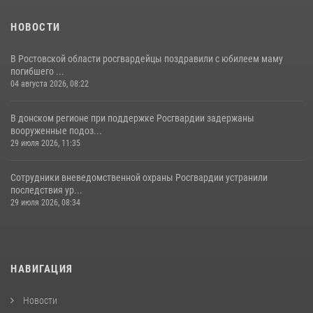
НОВОСТИ
В Ростовской области росгвардейцы поздравили с юбилеем маму
погибшего ...
04 августа 2026, 08:22
В донском регионе при поддержке Росгвардии задержаны
вооруженные подоз...
29 июля 2026, 11:35
Сотрудники вневедомственной охраны Росгвардии устранили
последствия ур...
29 июля 2026, 08:34
НАВИГАЦИЯ
Новости