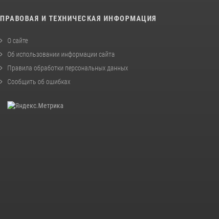
ПРАВОВАЯ И ТЕХНИЧЕСКАЯ ИНФОРМАЦИЯ
О сайте
Об использовании информации сайта
Правила обработки персональных данных
Сообщить об ошибках