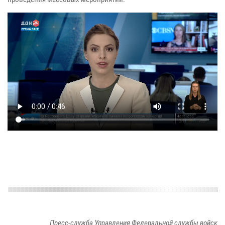
Пресс-служба Управления Федеральной службы войск