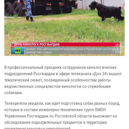
В профессиональный праздник сотрудников кинологических
подразделений Росгвардии в эфире телеканала «Дон 24» вышел
тематический сюжет, посвященный особенностям работы
ведомственных специалистов-кинологов со служебными
собаками.
Телезрители увидели, как идет подготовка собак разных пород,
которые в составе инженерно-технических групп ОМОН
Управления Росгвардии по Ростовской области выезжают на
обследование подозрительных предметов и территории
проведения массовых мероприятий.