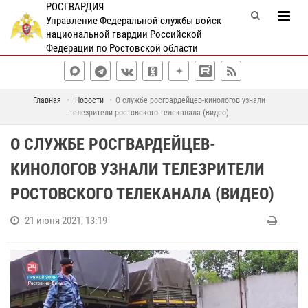
РОСГВАРДИЯ
Управление Федеральной службы войск
национальной гвардии Российской
Федерации по Ростовской области
Главная
Новости
О службе росгвардейцев-кинологов узнали
телезрители ростовского телеканала (видео)
О СЛУЖБЕ РОСГВАРДЕЙЦЕВ-
КИНОЛОГОВ УЗНАЛИ ТЕЛЕЗРИТЕЛИ
РОСТОВСКОГО ТЕЛЕКАНАЛА (ВИДЕО)
21 июня 2021, 13:19