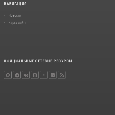
НАВИГАЦИЯ
Новости
Карта сайта
ОФИЦИАЛЬНЫЕ СЕТЕВЫЕ РЕСУРСЫ