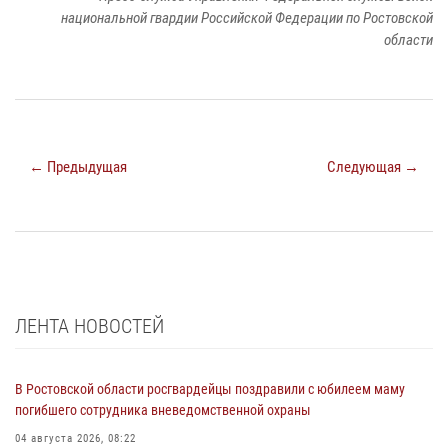
национальной гвардии Российской Федерации по Ростовской
области
← Предыдущая
Следующая →
ЛЕНТА НОВОСТЕЙ
В Ростовской области росгвардейцы поздравили с юбилеем маму
погибшего сотрудника вневедомственной охраны
04 августа 2026, 08:22