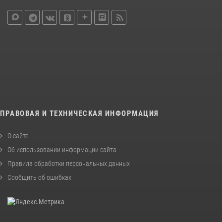
ПРАВОВАЯ И ТЕХНИЧЕСКАЯ ИНФОРМАЦИЯ
О сайте
Об использовании информации сайта
Правила обработки персональных данных
Сообщить об ошибках