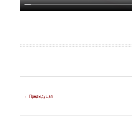
← Предыдущая