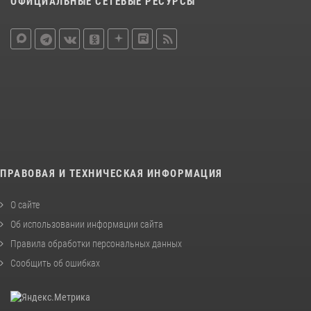
ОФИЦИАЛЬНЫЕ СЕТЕВЫЕ РЕСУРСЫ
ПРАВОВАЯ И ТЕХНИЧЕСКАЯ ИНФОРМАЦИЯ
О сайте
Об использовании информации сайта
Правила обработки персональных данных
Сообщить об ошибках