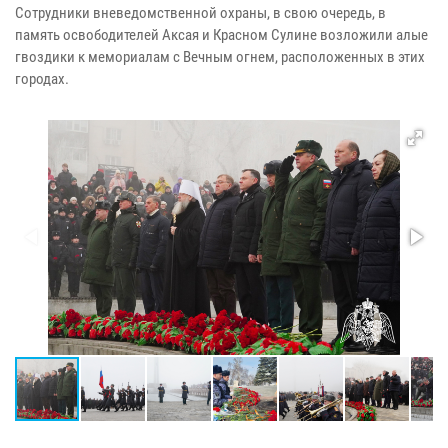
Сотрудники вневедомственной охраны, в свою очередь, в
память освободителей Аксая и Красном Сулине возложили алые
гвоздики к мемориалам с Вечным огнем, расположенных в этих
городах.