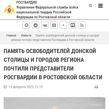
РОСГВАРДИЯ
Управление Федеральной службы войск
национальной гвардии Российской
Федерации по Ростовской области
Главная
Новости
Память освободителей донской столицы и городов
региона почтили представители Росгвардии в Ростовской области
ПАМЯТЬ ОСВОБОДИТЕЛЕЙ ДОНСКОЙ
СТОЛИЦЫ И ГОРОДОВ РЕГИОНА
ПОЧТИЛИ ПРЕДСТАВИТЕЛИ
РОСГВАРДИИ В РОСТОВСКОЙ ОБЛАСТИ
14 февраля 2025, 13:10