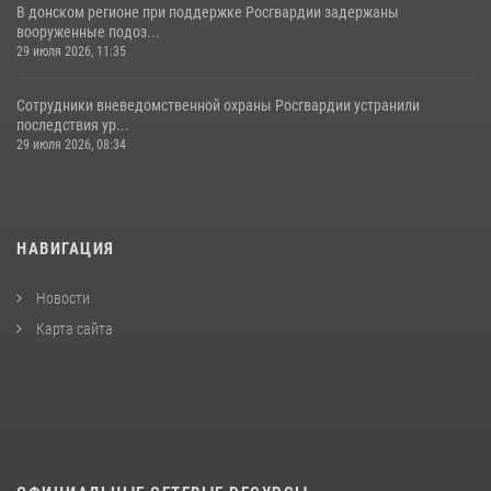
В донском регионе при поддержке Росгвардии задержаны
вооруженные подоз...
29 июля 2026, 11:35
Сотрудники вневедомственной охраны Росгвардии устранили
последствия ур...
29 июля 2026, 08:34
НАВИГАЦИЯ
Новости
Карта сайта