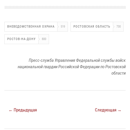
ВНЕВЕДОМСТВЕННАЯ ОХРАНА
519
РОСТОВСКАЯ ОБЛАСТЬ
730
РОСТОВ-НА-ДОНУ
800
Пресс-служба Управления Федеральной службы войск
национальной гвардии Российской Федерации по Ростовской
области
← Предыдущая
Следующая →