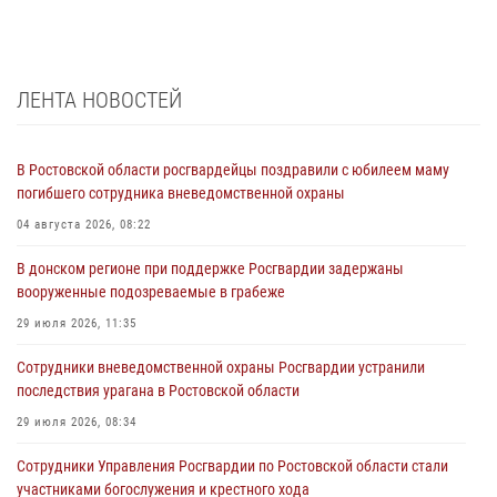
ЛЕНТА НОВОСТЕЙ
В Ростовской области росгвардейцы поздравили с юбилеем маму
погибшего сотрудника вневедомственной охраны
04 августа 2026, 08:22
В донском регионе при поддержке Росгвардии задержаны
вооруженные подозреваемые в грабеже
29 июля 2026, 11:35
Сотрудники вневедомственной охраны Росгвардии устранили
последствия урагана в Ростовской области
29 июля 2026, 08:34
Сотрудники Управления Росгвардии по Ростовской области стали
участниками богослужения и крестного хода