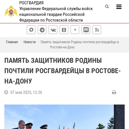
РОСГВАРДИЯ
Управление Федеральной службы войск
национальной гвардии Российской
Федерации по Ростовской области
Главная
Новости
Память защитников Родины почтили росгвардейцы в
Ростове-на-Дону
ПАМЯТЬ ЗАЩИТНИКОВ РОДИНЫ
ПОЧТИЛИ РОСГВАРДЕЙЦЫ В РОСТОВЕ-
НА-ДОНУ
07 мая 2025, 12:26