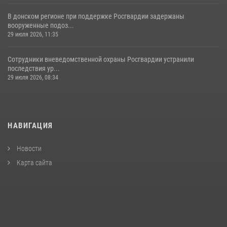
В донском регионе при поддержке Росгвардии задержаны
вооруженные подоз...
29 июля 2026, 11:35
Сотрудники вневедомственной охраны Росгвардии устранили
последствия ур...
29 июля 2026, 08:34
НАВИГАЦИЯ
Новости
Карта сайта