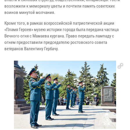
возложили к мемориалу цветы и почтили память советских
воинов минутой молчания.
Кроме того, в рамках всероссийской патриотической акции
«Пламя Героев» музею истории города была передана частица
Вечного огня с Мамаева кургана. Право передать лампаду с
огнем предоставили председателю ростовского совета
ветеранов Валентину Гербачу.