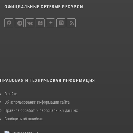
ОФИЦИАЛЬНЫЕ СЕТЕВЫЕ РЕСУРСЫ
ПРАВОВАЯ И ТЕХНИЧЕСКАЯ ИНФОРМАЦИЯ
О сайте
Об использовании информации сайта
Правила обработки персональных данных
Сообщить об ошибках