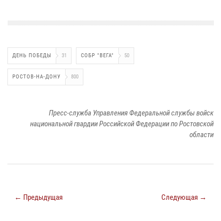
ДЕНЬ ПОБЕДЫ
31
СОБР "ВЕГА"
50
РОСТОВ-НА-ДОНУ
800
Пресс-служба Управления Федеральной службы войск
национальной гвардии Российской Федерации по Ростовской
области
← Предыдущая
Следующая →