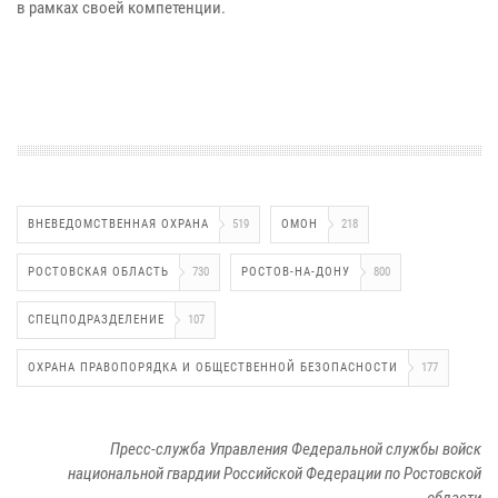
в рамках своей компетенции.
ВНЕВЕДОМСТВЕННАЯ ОХРАНА
519
ОМОН
218
РОСТОВСКАЯ ОБЛАСТЬ
730
РОСТОВ-НА-ДОНУ
800
СПЕЦПОДРАЗДЕЛЕНИЕ
107
ОХРАНА ПРАВОПОРЯДКА И ОБЩЕСТВЕННОЙ БЕЗОПАСНОСТИ
177
Пресс-служба Управления Федеральной службы войск
национальной гвардии Российской Федерации по Ростовской
области