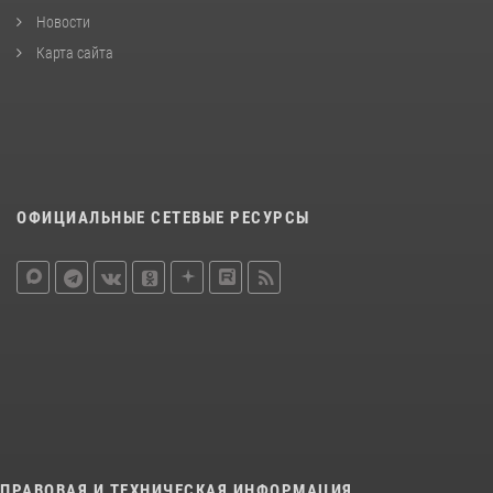
Новости
Карта сайта
ОФИЦИАЛЬНЫЕ СЕТЕВЫЕ РЕСУРСЫ
ПРАВОВАЯ И ТЕХНИЧЕСКАЯ ИНФОРМАЦИЯ