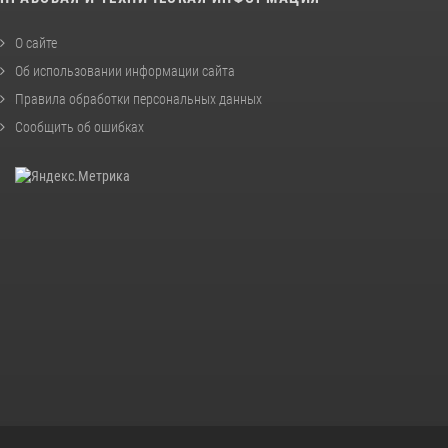
О сайте
Об использовании информации сайта
Правила обработки персональных данных
Сообщить об ошибках