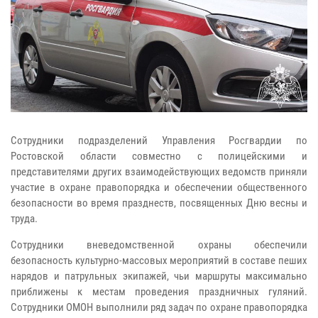
Сотрудники подразделений Управления Росгвардии по
Ростовской области совместно с полицейскими и
представителями других взаимодействующих ведомств приняли
участие в охране правопорядка и обеспечении общественного
безопасности во время празднеств, посвященных Дню весны и
труда.
Сотрудники вневедомственной охраны обеспечили
безопасность культурно-массовых мероприятий в составе пеших
нарядов и патрульных экипажей, чьи маршруты максимально
приближены к местам проведения праздничных гуляний.
Сотрудники ОМОН выполнили ряд задач по охране правопорядка