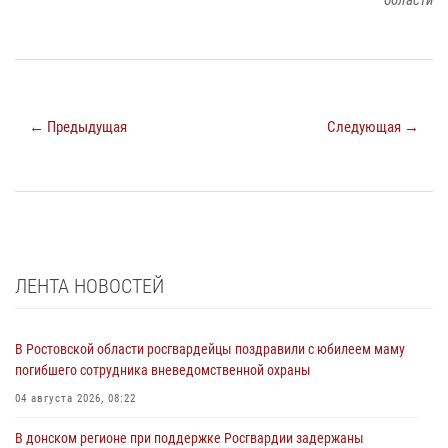
← Предыдущая
Следующая →
ЛЕНТА НОВОСТЕЙ
В Ростовской области росгвардейцы поздравили с юбилеем маму
погибшего сотрудника вневедомственной охраны
04 августа 2026, 08:22
В донском регионе при поддержке Росгвардии задержаны