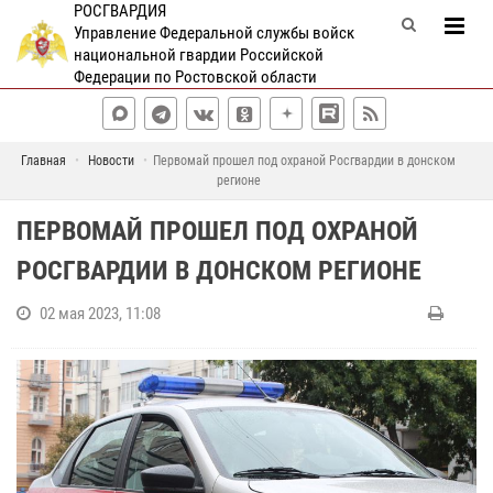
РОСГВАРДИЯ
Управление Федеральной службы войск
национальной гвардии Российской
Федерации по Ростовской области
Главная
Новости
Первомай прошел под охраной Росгвардии в донском
регионе
ПЕРВОМАЙ ПРОШЕЛ ПОД ОХРАНОЙ
РОСГВАРДИИ В ДОНСКОМ РЕГИОНЕ
02 мая 2023, 11:08