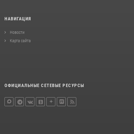
НАВИГАЦИЯ
Новости
Карта сайта
ОФИЦИАЛЬНЫЕ СЕТЕВЫЕ РЕСУРСЫ