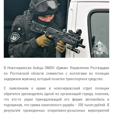
В Новочеркасске бойцы ОМОН «Ермак» Управления Росгвардии
по Ростовской области совместно с коллегами из полиции
задержали мужчину, который похитил транспортное средство.
С заявлением о краже в новочеркасский отдел полиции
обратился руководитель одной из организаций города, пояснив,
что кто-то украл принадлежащей его фирме автомобиль и
подчеркнув, что сумма нанесенного ущерба – 200 тысяч рублей. В
результате проведенных оперативно-розыскных мероприятий