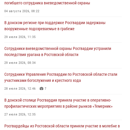
погибшего сотрудника вневедомственной охраны
04 августа 2026, 08:22
В донском регионе при поддержке Росгвардии задержаны
вооруженные подозреваемые в грабеже
29 июля 2026, 11:35
Сотрудники вневедомственной охраны Росгвардии устранили
последствия урагана в Ростовской области
29 июля 2026, 08:34
Сотрудники Управления Росгвардии по Ростовской области стали
участниками богослужения и крестного хода
28 июля 2026, 12:46
7
В донской столице Росгвардия приняла участие в оперативно-
профилактических мероприятиях в районе рынков «Темерник»
27 июля 2026, 12:35
Росгвардейцы из Ростовской области приняли участие в молебне в