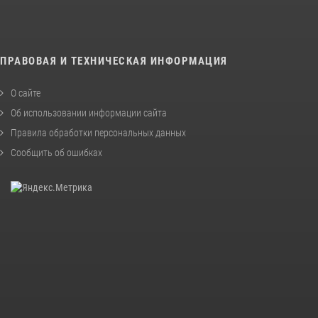
ПРАВОВАЯ И ТЕХНИЧЕСКАЯ ИНФОРМАЦИЯ
О сайте
Об использовании информации сайта
Правила обработки персональных данных
Сообщить об ошибках