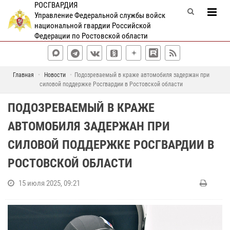
РОСГВАРДИЯ
Управление Федеральной службы войск
национальной гвардии Российской
Федерации по Ростовской области
Главная
Новости
Подозреваемый в краже автомобиля задержан при
силовой поддержке Росгвардии в Ростовской области
ПОДОЗРЕВАЕМЫЙ В КРАЖЕ
АВТОМОБИЛЯ ЗАДЕРЖАН ПРИ
СИЛОВОЙ ПОДДЕРЖКЕ РОСГВАРДИИ В
РОСТОВСКОЙ ОБЛАСТИ
15 июля 2025, 09:21