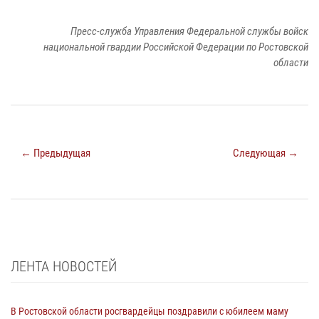
Пресс-служба Управления Федеральной службы войск
национальной гвардии Российской Федерации по Ростовской
области
← Предыдущая
Следующая →
ЛЕНТА НОВОСТЕЙ
В Ростовской области росгвардейцы поздравили с юбилеем маму