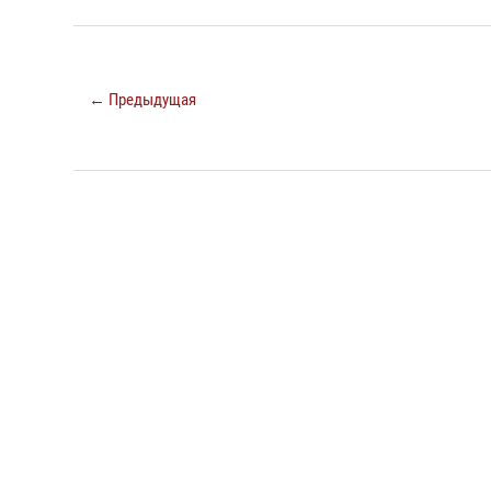
← Предыдущая