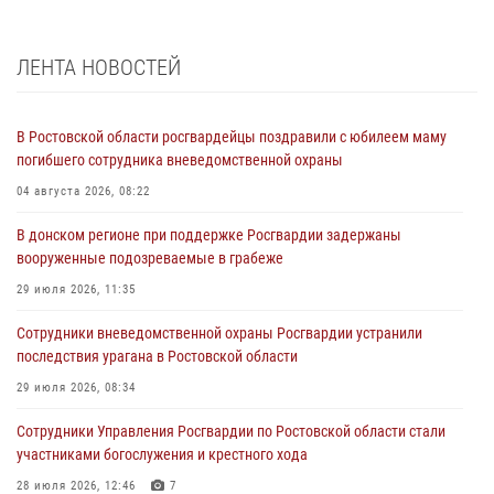
ЛЕНТА НОВОСТЕЙ
В Ростовской области росгвардейцы поздравили с юбилеем маму
погибшего сотрудника вневедомственной охраны
04 августа 2026, 08:22
В донском регионе при поддержке Росгвардии задержаны
вооруженные подозреваемые в грабеже
29 июля 2026, 11:35
Сотрудники вневедомственной охраны Росгвардии устранили
последствия урагана в Ростовской области
29 июля 2026, 08:34
Сотрудники Управления Росгвардии по Ростовской области стали
участниками богослужения и крестного хода
28 июля 2026, 12:46
7