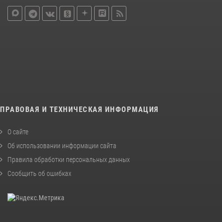
ПРАВОВАЯ И ТЕХНИЧЕСКАЯ ИНФОРМАЦИЯ
О сайте
Об использовании информации сайта
Правила обработки персональных данных
Сообщить об ошибках