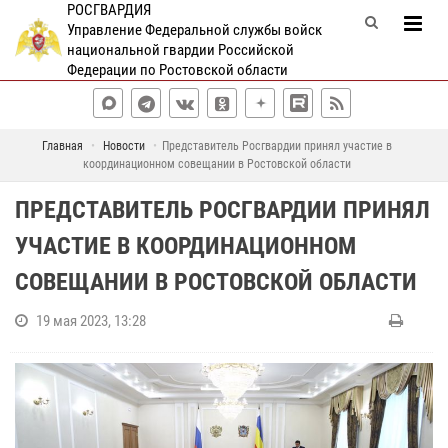
РОСГВАРДИЯ
Управление Федеральной службы войск
национальной гвардии Российской
Федерации по Ростовской области
Главная
Новости
Представитель Росгвардии принял участие в
координационном совещании в Ростовской области
ПРЕДСТАВИТЕЛЬ РОСГВАРДИИ ПРИНЯЛ
УЧАСТИЕ В КООРДИНАЦИОННОМ
СОВЕЩАНИИ В РОСТОВСКОЙ ОБЛАСТИ
19 мая 2023, 13:28