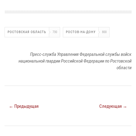
РОСТОВСКАЯ ОБЛАСТЬ
730
РОСТОВ-НА-ДОНУ
800
Пресс-служба Управления Федеральной службы войск
национальной гвардии Российской Федерации по Ростовской
области
← Предыдущая
Следующая →