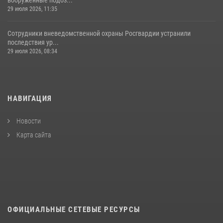
29 июля 2026, 11:35
Сотрудники вневедомственной охраны Росгвардии устранили
последствия ур...
29 июля 2026, 08:34
НАВИГАЦИЯ
Новости
Карта сайта
ОФИЦИАЛЬНЫЕ СЕТЕВЫЕ РЕСУРСЫ