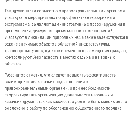
Так, дружинники совместно с правоохранительными органами
участвуют в мероприятиях по профилактике терроризма и
экстремизма, выявляют административные правонарушения и
преступления, дежурят во время массовых мероприятий,
участвуют в ликвидации природных ЧС, а также задействуются в
охране значимых объектов областной инфраструктуры,
транспортных узлов, пунктов временного размещения граждан,
контролируют безопасность в местах отдыха и на водных
объектах.
Губернатор отметил, что следует повысить эффективность
взаимодействия казачьих подразделений с
правоохранительными органами, и при необходимости
скорректировать организацию деятельности народных и
казачьих дружин, так как казачество должно быть максимально
вовлечено в работу по обеспечению общественного порядка.