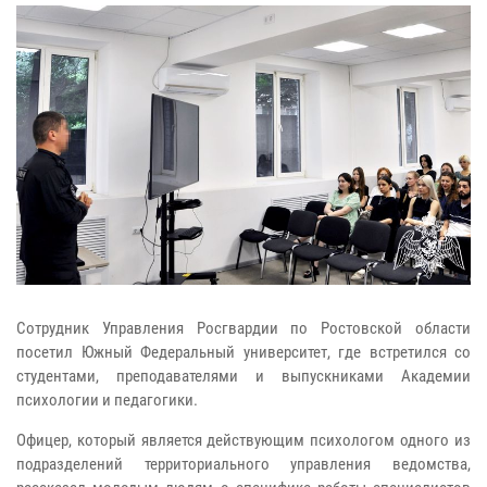
Сотрудник Управления Росгвардии по Ростовской области
посетил Южный Федеральный университет, где встретился со
студентами, преподавателями и выпускниками Академии
психологии и педагогики.
Офицер, который является действующим психологом одного из
подразделений территориального управления ведомства,