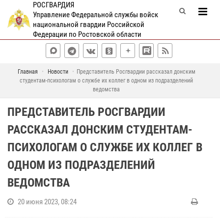
РОСГВАРДИЯ
Управление Федеральной службы войск
национальной гвардии Российской
Федерации по Ростовской области
Главная
Новости
Представитель Росгвардии рассказал донским
студентам-психологам о службе их коллег в одном из подразделений
ведомства
ПРЕДСТАВИТЕЛЬ РОСГВАРДИИ
РАССКАЗАЛ ДОНСКИМ СТУДЕНТАМ-
ПСИХОЛОГАМ О СЛУЖБЕ ИХ КОЛЛЕГ В
ОДНОМ ИЗ ПОДРАЗДЕЛЕНИЙ
ВЕДОМСТВА
20 июня 2023, 08:24