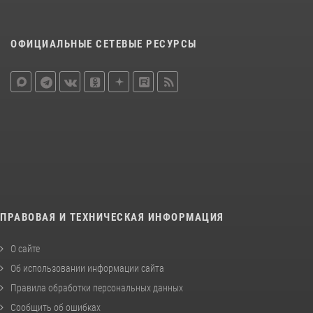
ОФИЦИАЛЬНЫЕ СЕТЕВЫЕ РЕСУРСЫ
ПРАВОВАЯ И ТЕХНИЧЕСКАЯ ИНФОРМАЦИЯ
О сайте
Об использовании информации сайта
Правила обработки персональных данных
Сообщить об ошибках