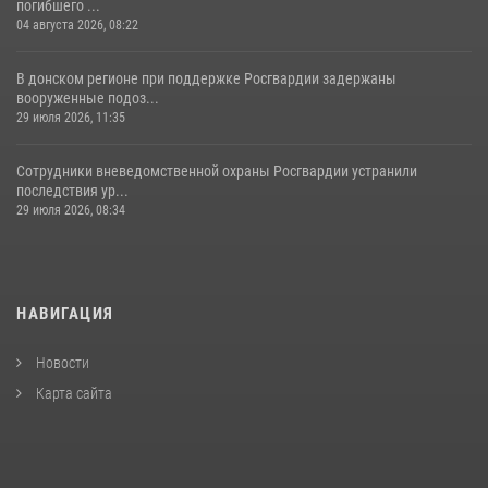
погибшего ...
04 августа 2026, 08:22
В донском регионе при поддержке Росгвардии задержаны
вооруженные подоз...
29 июля 2026, 11:35
Сотрудники вневедомственной охраны Росгвардии устранили
последствия ур...
29 июля 2026, 08:34
НАВИГАЦИЯ
Новости
Карта сайта