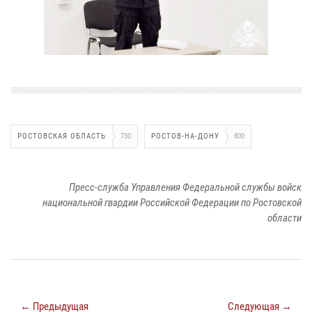
РОСТОВСКАЯ ОБЛАСТЬ
730
РОСТОВ-НА-ДОНУ
800
Пресс-служба Управления Федеральной службы войск
национальной гвардии Российской Федерации по Ростовской
области
← Предыдущая
Следующая →