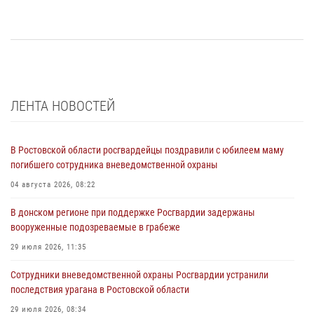
ЛЕНТА НОВОСТЕЙ
В Ростовской области росгвардейцы поздравили с юбилеем маму
погибшего сотрудника вневедомственной охраны
04 августа 2026, 08:22
В донском регионе при поддержке Росгвардии задержаны
вооруженные подозреваемые в грабеже
29 июля 2026, 11:35
Сотрудники вневедомственной охраны Росгвардии устранили
последствия урагана в Ростовской области
29 июля 2026, 08:34