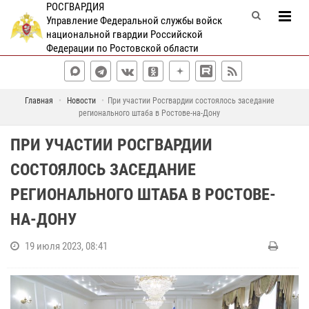
РОСГВАРДИЯ
Управление Федеральной службы войск
национальной гвардии Российской
Федерации по Ростовской области
Главная
Новости
При участии Росгвардии состоялось заседание
регионального штаба в Ростове-на-Дону
ПРИ УЧАСТИИ РОСГВАРДИИ
СОСТОЯЛОСЬ ЗАСЕДАНИЕ
РЕГИОНАЛЬНОГО ШТАБА В РОСТОВЕ-
НА-ДОНУ
19 июля 2023, 08:41