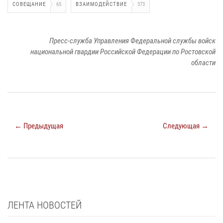
СОВЕЩАНИЕ
65
ВЗАИМОДЕЙСТВИЕ
373
Пресс-служба Управления Федеральной службы войск
национальной гвардии Российской Федерации по Ростовской
области
← Предыдущая
Следующая →
ЛЕНТА НОВОСТЕЙ