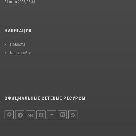
29 июля 2026, 08:34
НАВИГАЦИЯ
Новости
Карта сайта
ОФИЦИАЛЬНЫЕ СЕТЕВЫЕ РЕСУРСЫ