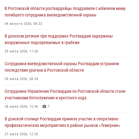
В Ростовской области росгвардейцы поздравили с юбилеем маму
погибшего сотрудника вневедомственной охраны
04 августа 2026, 08:22
В донском регионе при поддержке Росгвардии задержаны
вооруженные подозреваемые в грабеже
29 июля 2026, 11:35
Сотрудники вневедомственной охраны Росгвардии устранили
последствия урагана в Ростовской области
29 июля 2026, 08:34
Сотрудники Управления Росгвардии по Ростовской области стали
участниками богослужения и крестного хода
28 июля 2026, 12:46
7
В донской столице Росгвардия приняла участие в оперативно-
профилактических мероприятиях в районе рынков «Темерник»
27 июля 2026, 12:35