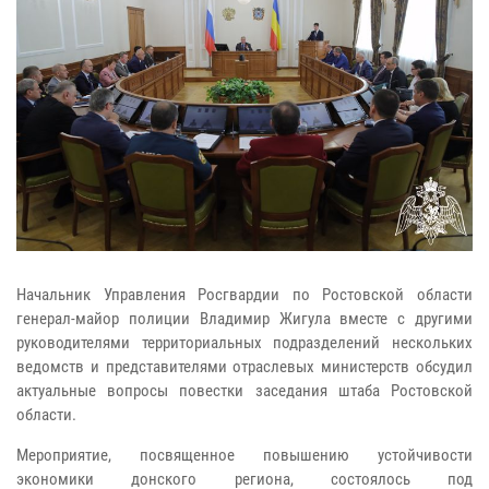
Начальник Управления Росгвардии по Ростовской области
генерал-майор полиции Владимир Жигула вместе с другими
руководителями территориальных подразделений нескольких
ведомств и представителями отраслевых министерств обсудил
актуальные вопросы повестки заседания штаба Ростовской
области.
Мероприятие, посвященное повышению устойчивости
экономики донского региона, состоялось под