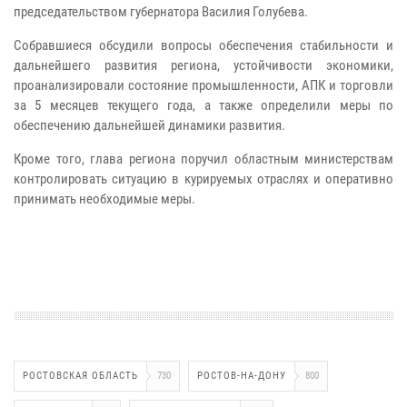
председательством губернатора Василия Голубева.
Собравшиеся обсудили вопросы обеспечения стабильности и
дальнейшего развития региона, устойчивости экономики,
проанализировали состояние промышленности, АПК и торговли
за 5 месяцев текущего года, а также определили меры по
обеспечению дальнейшей динамики развития.
Кроме того, глава региона поручил областным министерствам
контролировать ситуацию в курируемых отраслях и оперативно
принимать необходимые меры.
РОСТОВСКАЯ ОБЛАСТЬ
730
РОСТОВ-НА-ДОНУ
800