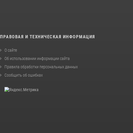
ПРАВОВАЯ И ТЕХНИЧЕСКАЯ ИНФОРМАЦИЯ
О сайте
Об использовании информации сайта
Правила обработки персональных данных
Сообщить об ошибках