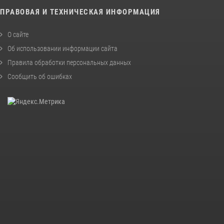
ПРАВОВАЯ И ТЕХНИЧЕСКАЯ ИНФОРМАЦИЯ
О сайте
Об использовании информации сайта
Правила обработки персональных данных
Сообщить об ошибках