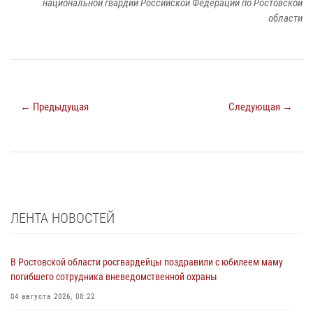
национальной гвардии Российской Федерации по Ростовской
области
← Предыдущая
Следующая →
ЛЕНТА НОВОСТЕЙ
В Ростовской области росгвардейцы поздравили с юбилеем маму
погибшего сотрудника вневедомственной охраны
04 августа 2026, 08:22