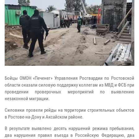
Бойцы ОМОН «Печенег» Управления Росгвардии по Ростовской
области оказали силовую поддержку коллегам из МВД и ФСБ при
проведении проверочных мероприятий по выявлению
незаконной миграции.
Силовики провели рейды на территории строительных объектов
в Ростове-на-Дону и Аксайском районе.
В результате выявлено десять нарушений режима пребывания,
два нарушения правил въезда в Российскую Федерацию, два