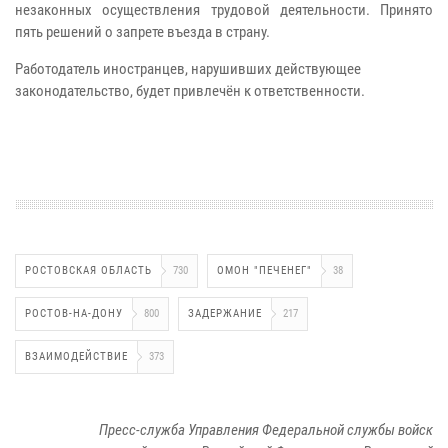
незаконных осуществления трудовой деятельности. Принято
пять решений о запрете въезда в страну.
Работодатель иностранцев, нарушивших действующее
законодательство, будет привлечён к ответственности.
РОСТОВСКАЯ ОБЛАСТЬ
730
ОМОН "ПЕЧЕНЕГ"
38
РОСТОВ-НА-ДОНУ
800
ЗАДЕРЖАНИЕ
217
ВЗАИМОДЕЙСТВИЕ
373
Пресс-служба Управления Федеральной службы войск