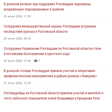
В донском регионе при поддержке Росгвардии задержаны
вооруженные подозреваемые в грабеже
29 июля 2026, 11:35
Сотрудники вневедомственной охраны Росгвардии устранили
последствия урагана в Ростовской области
29 июля 2026, 08:34
Сотрудники Управления Росгвардии по Ростовской области стали
участниками богослужения и крестного хода
28 июля 2026, 12:46
7
В донской столице Росгвардия приняла участие в оперативно-
профилактических мероприятиях в районе рынков «Темерник»
27 июля 2026, 12:35
Росгвардейцы из Ростовской области приняли участие в молебне в
честь небесного покровителя князя Владимира и Крещения Руси
27 июля 2026, 10:08