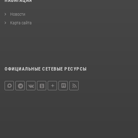
НАВИГАЦИЯ
Новости
Карта сайта
ОФИЦИАЛЬНЫЕ СЕТЕВЫЕ РЕСУРСЫ