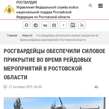
РОСГВАРДИЯ
Управление Федеральной службы войск
национальной гвардии Российской
Федерации по Ростовской области
Главная
Новости
Росгвардейцы обеспечили силовое прикрытие во
время рейдовых мероприятий в Ростовской области
РОСГВАРДЕЙЦЫ ОБЕСПЕЧИЛИ СИЛОВОЕ
ПРИКРЫТИЕ ВО ВРЕМЯ РЕЙДОВЫХ
МЕРОПРИЯТИЙ В РОСТОВСКОЙ
ОБЛАСТИ
27 октября 2025, 06:00