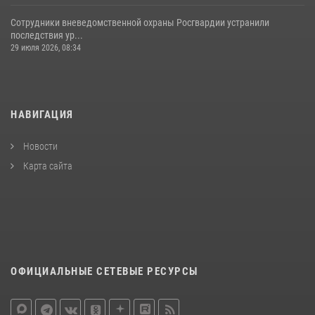
Сотрудники вневедомственной охраны Росгвардии устранили
последствия ур...
29 июля 2026, 08:34
НАВИГАЦИЯ
Новости
Карта сайта
ОФИЦИАЛЬНЫЕ СЕТЕВЫЕ РЕСУРСЫ