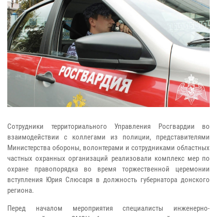
Сотрудники территориального Управления Росгвардии во
взаимодействии с коллегами из полиции, представителями
Министерства обороны, волонтерами и сотрудниками областных
частных охранных организаций реализовали комплекс мер по
охране правопорядка во время торжественной церемонии
вступления Юрия Слюсаря в должность губернатора донского
региона.
Перед началом мероприятия специалисты инженерно-