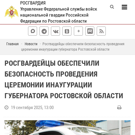
РОСГВАРДИЯ
Управление Федеральной службы войск
национальной гвардии Российской
Федерации по Ростовской области
Главная
Новости
Росгвардейцы обеспечили безопасность проведения
церемонии инаугурации губернатора Ростовской области
РОСГВАРДЕЙЦЫ ОБЕСПЕЧИЛИ
БЕЗОПАСНОСТЬ ПРОВЕДЕНИЯ
ЦЕРЕМОНИИ ИНАУГУРАЦИИ
ГУБЕРНАТОРА РОСТОВСКОЙ ОБЛАСТИ
19 сентября 2025, 13:00