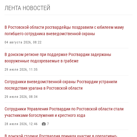
ЛЕНТА НОВОСТЕЙ
В Ростовской области росгвардейцы поздравили с юбилеем маму
погибшего сотрудника вневедомственной охраны
04 августа 2026, 08:22
В донском регионе при поддержке Росгвардии задержаны
вооруженные подозреваемые в грабеже
29 июля 2026, 11:35
Сотрудники вневедомственной охраны Росгвардии устранили
последствия урагана в Ростовской области
29 июля 2026, 08:34
Сотрудники Управления Росгвардии по Ростовской области стали
участниками богослужения и крестного хода
28 июля 2026, 12:46
7
В донской столице Росгвардия приняла участие в оперативно-