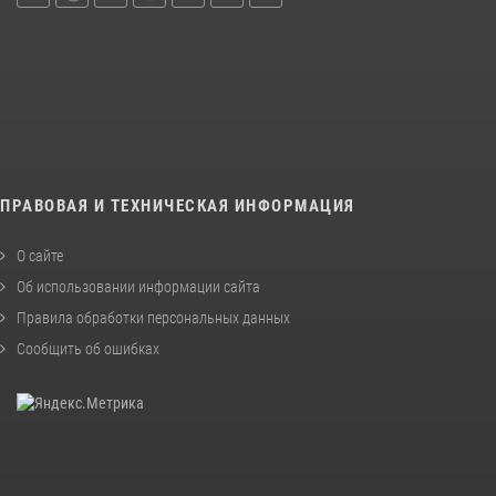
ПРАВОВАЯ И ТЕХНИЧЕСКАЯ ИНФОРМАЦИЯ
О сайте
Об использовании информации сайта
Правила обработки персональных данных
Сообщить об ошибках