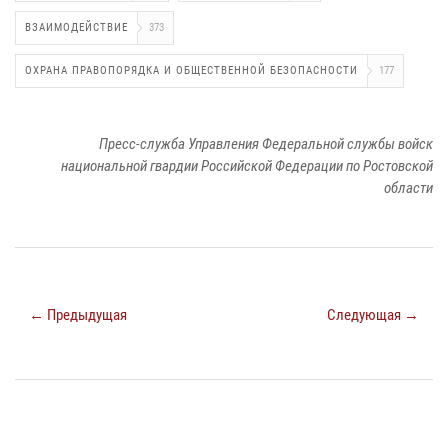
ВЗАИМОДЕЙСТВИЕ
373
ОХРАНА ПРАВОПОРЯДКА И ОБЩЕСТВЕННОЙ БЕЗОПАСНОСТИ
177
Пресс-служба Управления Федеральной службы войск
национальной гвардии Российской Федерации по Ростовской
области
← Предыдущая
Следующая →