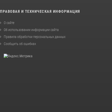
ПРАВОВАЯ И ТЕХНИЧЕСКАЯ ИНФОРМАЦИЯ
О сайте
Об использовании информации сайта
Правила обработки персональных данных
Сообщить об ошибках