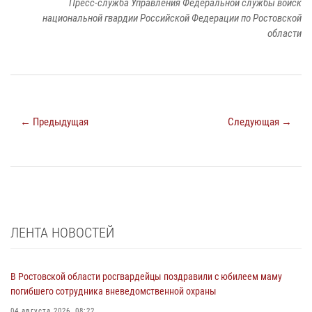
Пресс-служба Управления Федеральной службы войск
национальной гвардии Российской Федерации по Ростовской
области
← Предыдущая
Следующая →
ЛЕНТА НОВОСТЕЙ
В Ростовской области росгвардейцы поздравили с юбилеем маму
погибшего сотрудника вневедомственной охраны
04 августа 2026, 08:22