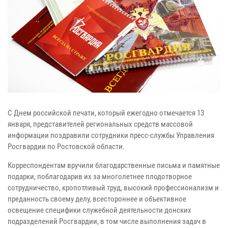
С Днем российской печати, который ежегодно отмечается 13
января, представителей региональных средств массовой
информации поздравили сотрудники пресс-службы Управления
Росгвардии по Ростовской области.
Корреспондентам вручили благодарственные письма и памятные
подарки, поблагодарив их за многолетнее плодотворное
сотрудничество, кропотливый труд, высокий профессионализм и
преданность своему делу, всестороннее и объективное
освещение специфики служебной деятельности донских
подразделений Росгвардии, в том числе выполнения задач в