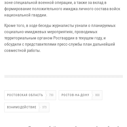
зоне специальной военной операции, а также за вклад в
формирование положительного имиджа личного состава войск
национальной гвардии.
Кроме того, в ходе беседы журналисты узнали о планируемых
социально-имиджевых мероприятиях, проводимых
территориальным органом Росгвардии в текущем году, и
обсудили с представителями пресс-службы план дальнейшей
совместной работы.
РОСТОВСКАЯ ОБЛАСТЬ
730
РОСТОВ-НА-ДОНУ
800
ВЗАИМОДЕЙСТВИЕ
373