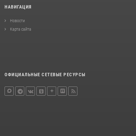
НАВИГАЦИЯ
Новости
Карта сайта
ОФИЦИАЛЬНЫЕ СЕТЕВЫЕ РЕСУРСЫ