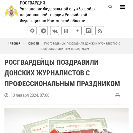
РОСГВАРДИЯ
Управление Федеральной службы войск
национальной гвардии Российской
Федерации по Ростовской области
Главная
Новости
Росгвардейцы поздравили донских журналистов с
профессиональным праздником
РОСГВАРДЕЙЦЫ ПОЗДРАВИЛИ
ДОНСКИХ ЖУРНАЛИСТОВ С
ПРОФЕССИОНАЛЬНЫМ ПРАЗДНИКОМ
13 января 2024, 07:00