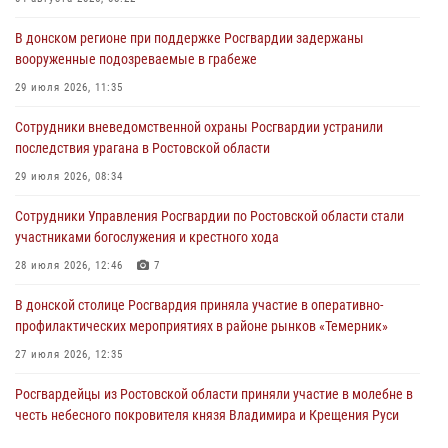
В донском регионе при поддержке Росгвардии задержаны
вооруженные подозреваемые в грабеже
29 июля 2026, 11:35
Сотрудники вневедомственной охраны Росгвардии устранили
последствия урагана в Ростовской области
29 июля 2026, 08:34
Сотрудники Управления Росгвардии по Ростовской области стали
участниками богослужения и крестного хода
28 июля 2026, 12:46
7
В донской столице Росгвардия приняла участие в оперативно-
профилактических мероприятиях в районе рынков «Темерник»
27 июля 2026, 12:35
Росгвардейцы из Ростовской области приняли участие в молебне в
честь небесного покровителя князя Владимира и Крещения Руси
27 июля 2026, 10:08