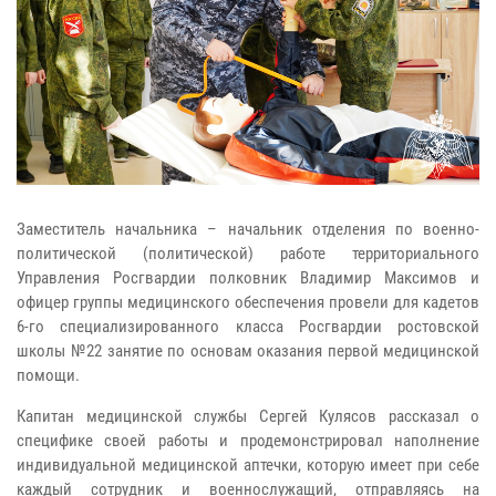
Заместитель начальника – начальник отделения по военно-
политической (политической) работе территориального
Управления Росгвардии полковник Владимир Максимов и
офицер группы медицинского обеспечения провели для кадетов
6-го специализированного класса Росгвардии ростовской
школы №22 занятие по основам оказания первой медицинской
помощи.
Капитан медицинской службы Сергей Кулясов рассказал о
специфике своей работы и продемонстрировал наполнение
индивидуальной медицинской аптечки, которую имеет при себе
каждый сотрудник и военнослужащий, отправляясь на