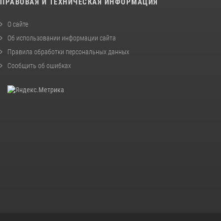
ПРАВОВАЯ И ТЕХНИЧЕСКАЯ ИНФОРМАЦИЯ
О сайте
Об использовании информации сайта
Правила обработки персональных данных
Сообщить об ошибках