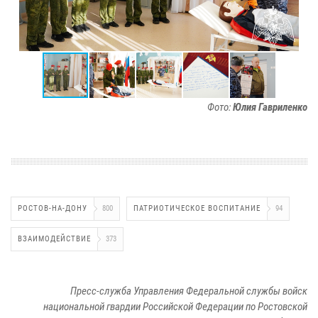
Фото:
Юлия Гавриленко
РОСТОВ-НА-ДОНУ
800
ПАТРИОТИЧЕСКОЕ ВОСПИТАНИЕ
94
ВЗАИМОДЕЙСТВИЕ
373
Пресс-служба Управления Федеральной службы войск
национальной гвардии Российской Федерации по Ростовской