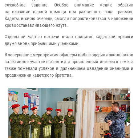
служебное задание. Особое внимание медик обратил
на оказание первой помощи при различного рода травмах.
Кадеты, в свою очередь, смогли попрактиковаться в наложении
кровоостанавливающего жгута.
Отдельной частью встречи стало принятие кадетской присяги
двумя вновь прибывшими учениками.
В завершение мероприятия офицеры поблагодарили школьников
за активное участие в занятии и проявленный интерес к теме, а
также пожелали успехов в дальнейшем овладении знаниями и
продвижении кадетского братства.