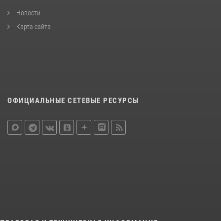
Новости
Карта сайта
ОФИЦИАЛЬНЫЕ СЕТЕВЫЕ РЕСУРСЫ