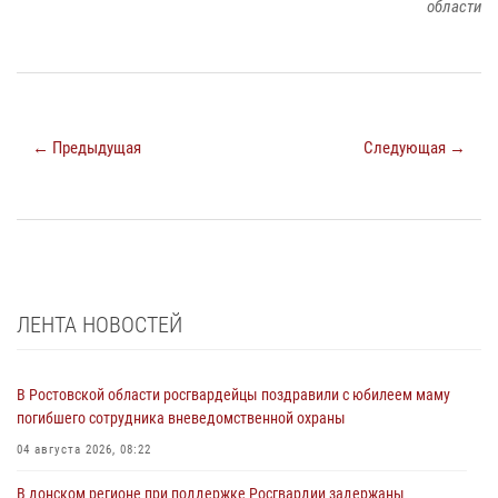
области
← Предыдущая
Следующая →
ЛЕНТА НОВОСТЕЙ
В Ростовской области росгвардейцы поздравили с юбилеем маму
погибшего сотрудника вневедомственной охраны
04 августа 2026, 08:22
В донском регионе при поддержке Росгвардии задержаны