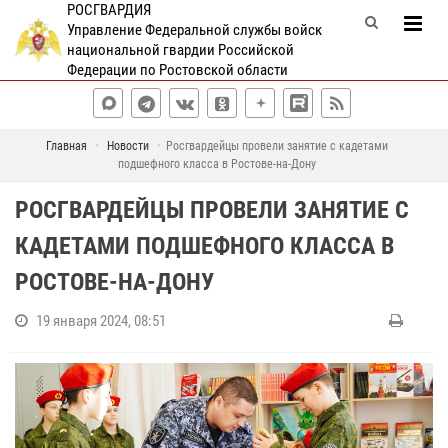
РОСГВАРДИЯ
Управление Федеральной службы войск
национальной гвардии Российской
Федерации по Ростовской области
Главная
Новости
Росгвардейцы провели занятие с кадетами
подшефного класса в Ростове-на-Дону
РОСГВАРДЕЙЦЫ ПРОВЕЛИ ЗАНЯТИЕ С
КАДЕТАМИ ПОДШЕФНОГО КЛАССА В
РОСТОВЕ-НА-ДОНУ
19 января 2024, 08:51