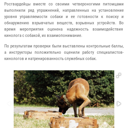
Росгвардейцы вместе со своими четвероногими питомцами
выполнили ряд упражнений, направленных на установление
уровня управляемости собаки и ее готовности к поиску и
обнаружению взрывчатых веществ, взрывных устройств. Во
время мероприятия оценена надежность взаимодействия
кинолога с собакой, их взаимопонимание.
По результатам проверки были выставлены контрольные баллы,
а инструкторы положительно оценили работу специалистов-
кинологов и натренированность служебных собак.