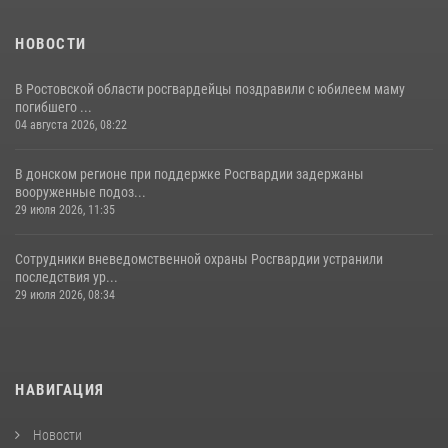
НОВОСТИ
В Ростовской области росгвардейцы поздравили с юбилеем маму
погибшего ...
04 августа 2026, 08:22
В донском регионе при поддержке Росгвардии задержаны
вооруженные подоз...
29 июля 2026, 11:35
Сотрудники вневедомственной охраны Росгвардии устранили
последствия ур...
29 июля 2026, 08:34
НАВИГАЦИЯ
Новости