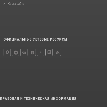
Карта сайта
ОФИЦИАЛЬНЫЕ СЕТЕВЫЕ РЕСУРСЫ
ПРАВОВАЯ И ТЕХНИЧЕСКАЯ ИНФОРМАЦИЯ