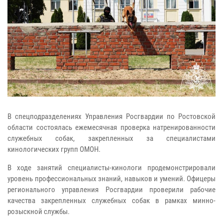
В спецподразделениях Управления Росгвардии по Ростовской
области состоялась ежемесячная проверка натренированности
служебных собак, закрепленных за специалистами
кинологических групп ОМОН.
В ходе занятий специалисты-кинологи продемонстрировали
уровень профессиональных знаний, навыков и умений. Офицеры
регионального управления Росгвардии проверили рабочие
качества закрепленных служебных собак в рамках минно-
розыскной службы.