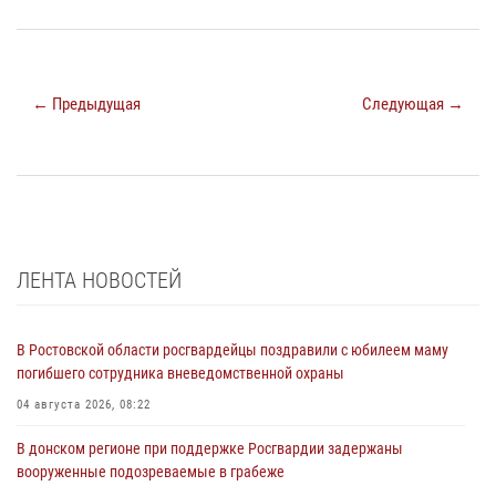
← Предыдущая
Следующая →
ЛЕНТА НОВОСТЕЙ
В Ростовской области росгвардейцы поздравили с юбилеем маму
погибшего сотрудника вневедомственной охраны
04 августа 2026, 08:22
В донском регионе при поддержке Росгвардии задержаны
вооруженные подозреваемые в грабеже