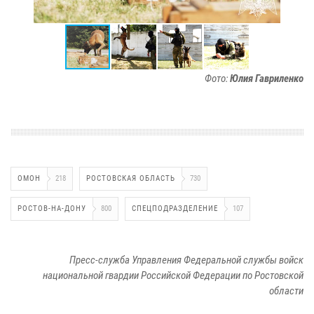
Фото:
Юлия Гавриленко
ОМОН
218
РОСТОВСКАЯ ОБЛАСТЬ
730
РОСТОВ-НА-ДОНУ
800
СПЕЦПОДРАЗДЕЛЕНИЕ
107
Пресс-служба Управления Федеральной службы войск
национальной гвардии Российской Федерации по Ростовской
области