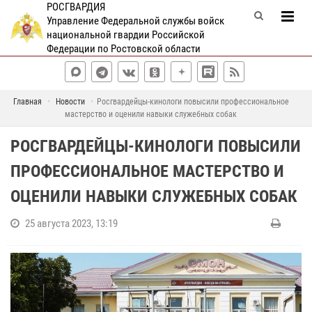
РОСГВАРДИЯ
Управление Федеральной службы войск
национальной гвардии Российской
Федерации по Ростовской области
Главная
Новости
Росгвардейцы-кинологи повысили профессиональное
мастерство и оценили навыки служебных собак
РОСГВАРДЕЙЦЫ-КИНОЛОГИ ПОВЫСИЛИ
ПРОФЕССИОНАЛЬНОЕ МАСТЕРСТВО И
ОЦЕНИЛИ НАВЫКИ СЛУЖЕБНЫХ СОБАК
25 августа 2023, 13:19