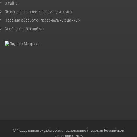
О сайте
Об использовании информации сайта
Правила обработки персональных данных
Сообщить об ошибках
© Федеральная служба войск национальной гвардии Российской
Федерации, 2026