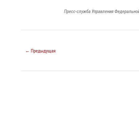
Пресс-служба Управления Федеральной
← Предыдущая