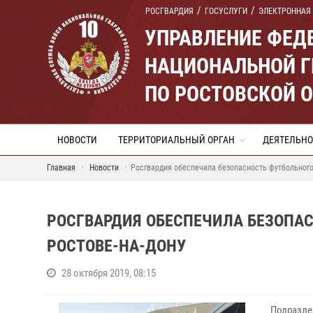
РОСГВАРДИЯ
ГОСУСЛУГИ
ЭЛЕКТРОННАЯ
УПРАВЛЕНИЕ ФЕД
НАЦИОНАЛЬНОЙ Г
ПО РОСТОВСКОЙ 
НОВОСТИ
ТЕРРИТОРИАЛЬНЫЙ ОРГАН
ДЕЯТЕЛЬНО
Главная
Новости
Росгвардия обеспечила безопасность футбольного 
РОСГВАРДИЯ ОБЕСПЕЧИЛА БЕЗОПАС
РОСТОВЕ-НА-ДОНУ
28 октября 2019, 08:15
Подразде