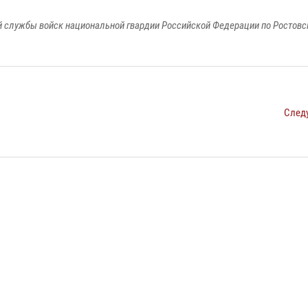
 службы войск национальной гвардии Российской Федерации по Ростовс
След