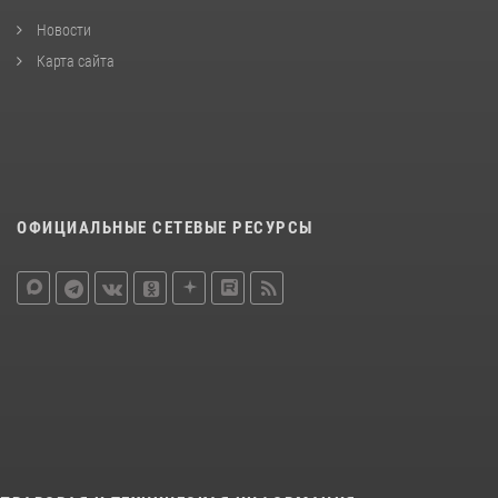
Новости
Карта сайта
ОФИЦИАЛЬНЫЕ СЕТЕВЫЕ РЕСУРСЫ