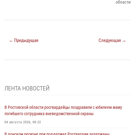
области
← Предыдущая
Следующая →
ЛЕНТА НОВОСТЕЙ
В Ростовской области росгвардейцы поздравили с юбилеем маму
погибшего сотрудника вневедомственной охраны
04 августа 2026, 08:22
В донском регионе при поддержке Росгвардии задержаны