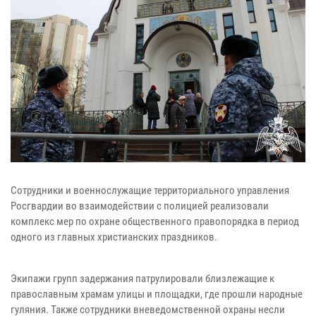
Сотрудники и военнослужащие территориального управления
Росгвардии во взаимодействии с полицией реализовали
комплекс мер по охране общественного правопорядка в период
одного из главных христианских праздников.
Экипажи групп задержания патрулировали близлежащие к
православным храмам улицы и площадки, где прошли народные
гуляния. Также сотрудники вневедомственной охраны несли