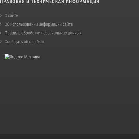
ПРАВОВАЯ И ТЕХНИЧЕСКАЯ ИНФОРМАЦИЯ
О сайте
Об использовании информации сайта
Правила обработки персональных данных
Сообщить об ошибках