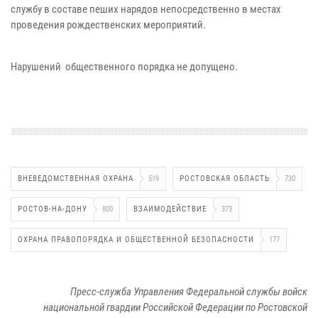
службу в составе пеших нарядов непосредственно в местах
проведения рождественских мероприятий.
Нарушений общественного порядка не допущено.
ВНЕВЕДОМСТВЕННАЯ ОХРАНА
519
РОСТОВСКАЯ ОБЛАСТЬ
730
РОСТОВ-НА-ДОНУ
800
ВЗАИМОДЕЙСТВИЕ
373
ОХРАНА ПРАВОПОРЯДКА И ОБЩЕСТВЕННОЙ БЕЗОПАСНОСТИ
177
Пресс-служба Управления Федеральной службы войск
национальной гвардии Российской Федерации по Ростовской