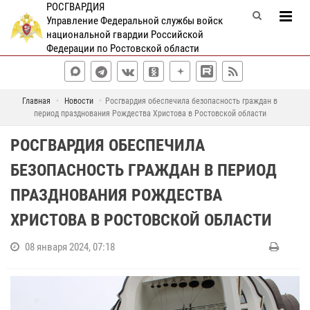
РОСГВАРДИЯ
Управление Федеральной службы войск
национальной гвардии Российской
Федерации по Ростовской области
Главная
Новости
Росгвардия обеспечила безопасность граждан в
период празднования Рождества Христова в Ростовской области
РОСГВАРДИЯ ОБЕСПЕЧИЛА
БЕЗОПАСНОСТЬ ГРАЖДАН В ПЕРИОД
ПРАЗДНОВАНИЯ РОЖДЕСТВА
ХРИСТОВА В РОСТОВСКОЙ ОБЛАСТИ
08 января 2024, 07:18