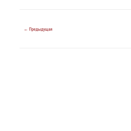
← Предыдущая