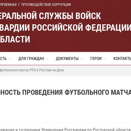
 ПРИЕМНАЯ
ПРОТИВОДЕЙСТВИЕ КОРРУПЦИИ
ЕРАЛЬНОЙ СЛУЖБЫ ВОЙСК
ВАРДИИ РОССИЙСКОЙ ФЕДЕРАЦИ
ОБЛАСТИ
СТЬ
ДЛЯ ГРАЖДАН
ДОКУМЕНТЫ
ГЕРОИ
КОНТАКТ
футбольного матча РПЛ в Ростове-на-Дону
СНОСТЬ ПРОВЕДЕНИЯ ФУТБОЛЬНОГО МАТЧ
ужащие и сотрудники Управления Росгвардии по Ростовской области