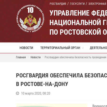
РОСГВАРДИЯ
ГОСУСЛУГИ
ЭЛЕКТРОННАЯ
УПРАВЛЕНИЕ ФЕД
НАЦИОНАЛЬНОЙ Г
ПО РОСТОВСКОЙ 
НОВОСТИ
ТЕРРИТОРИАЛЬНЫЙ ОРГАН
ДЕЯТЕЛЬНО
Главная
Новости
Росгвардия обеспечила безопасность проведения 
РОСГВАРДИЯ ОБЕСПЕЧИЛА БЕЗОПА
В РОСТОВЕ-НА-ДОНУ
10 марта 2020, 08:20
Военносл