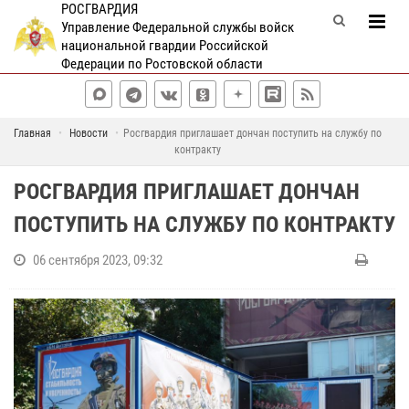
РОСГВАРДИЯ
Управление Федеральной службы войск
национальной гвардии Российской
Федерации по Ростовской области
Главная
Новости
Росгвардия приглашает дончан поступить на службу по
контракту
РОСГВАРДИЯ ПРИГЛАШАЕТ ДОНЧАН
ПОСТУПИТЬ НА СЛУЖБУ ПО КОНТРАКТУ
06 сентября 2023, 09:32