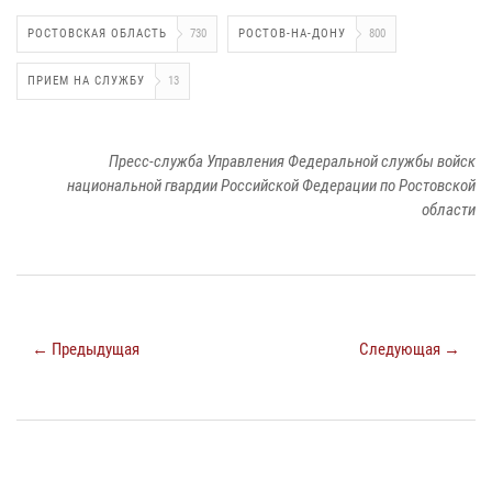
РОСТОВСКАЯ ОБЛАСТЬ
730
РОСТОВ-НА-ДОНУ
800
ПРИЕМ НА СЛУЖБУ
13
Пресс-служба Управления Федеральной службы войск
национальной гвардии Российской Федерации по Ростовской
области
← Предыдущая
Следующая →