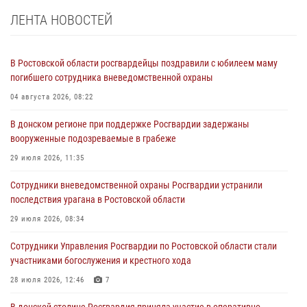
ЛЕНТА НОВОСТЕЙ
В Ростовской области росгвардейцы поздравили с юбилеем маму
погибшего сотрудника вневедомственной охраны
04 августа 2026, 08:22
В донском регионе при поддержке Росгвардии задержаны
вооруженные подозреваемые в грабеже
29 июля 2026, 11:35
Сотрудники вневедомственной охраны Росгвардии устранили
последствия урагана в Ростовской области
29 июля 2026, 08:34
Сотрудники Управления Росгвардии по Ростовской области стали
участниками богослужения и крестного хода
28 июля 2026, 12:46
7