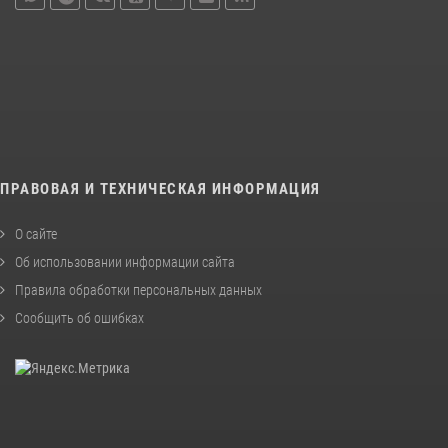
ПРАВОВАЯ И ТЕХНИЧЕСКАЯ ИНФОРМАЦИЯ
О сайте
Об использовании информации сайта
Правила обработки персональных данных
Сообщить об ошибках