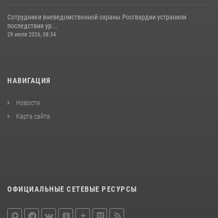
Сотрудники вневедомственной охраны Росгвардии устранили
последствия ур...
29 июля 2026, 08:34
НАВИГАЦИЯ
Новости
Карта сайта
ОФИЦИАЛЬНЫЕ СЕТЕВЫЕ РЕСУРСЫ