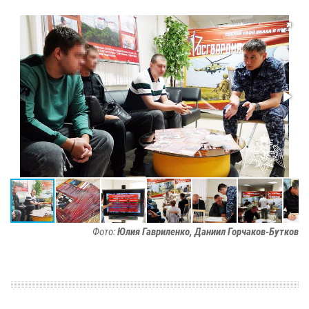
Фото:
Юлия Гавриленко, Даниил Горчаков-Бутков