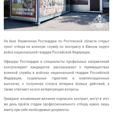
На базе Управления Росгвардии по Ростовской области открыт
пункт отбора на военную службу по контракту в Южном округе
войск национальной гвардии Российской Федерации.
Офицеры Росгвардии и специалисты профильных направлений
консультируют кандидатов: рассказывают о преимуществах
военной службы в войсках национальной гвардии Российской
Федерации, социальных гарантиях и компенсационных
выплатах, о получении статуса ветерана боевых действий, а
также отвечают на все интересующие вопросы.
Граждане, изъявившие желание подписать контракт, могут в этот
же день пройти стадии профессионального отбора, нужно лишь
иметь при себе необходимые документы.