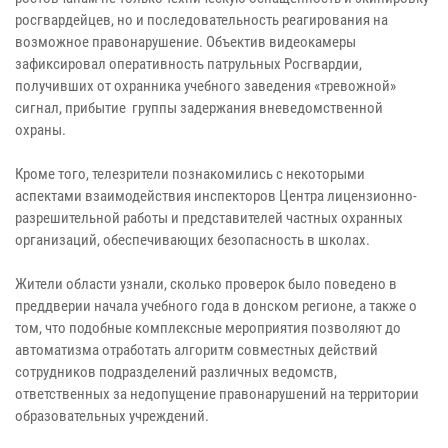
росгвардейцев, но и последовательность реагирования на
возможное правонарушение. Объектив видеокамеры
зафиксировал оперативность патрульных Росгвардии,
получивших от охранника учебного заведения «тревожной»
сигнал, прибытие группы задержания вневедомственной
охраны.
Кроме того, телезрители познакомились с некоторыми
аспектами взаимодействия инспекторов Центра лицензионно-
разрешительной работы и представителей частных охранных
организаций, обеспечивающих безопасность в школах.
Жители области узнали, сколько проверок было поведено в
преддверии начала учебного года в донском регионе, а также о
том, что подобные комплексные мероприятия позволяют до
автоматизма отработать алгоритм совместных действий
сотрудников подразделений различных ведомств,
ответственных за недопущение правонарушений на территории
образовательных учреждений.