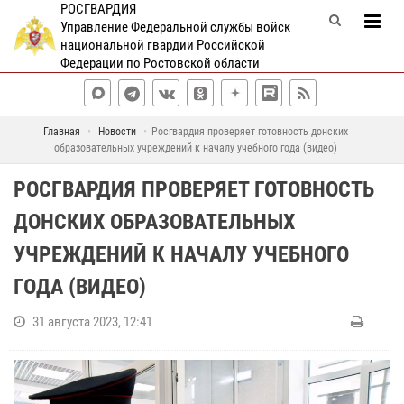
РОСГВАРДИЯ
Управление Федеральной службы войск
национальной гвардии Российской
Федерации по Ростовской области
Главная
Новости
Росгвардия проверяет готовность донских
образовательных учреждений к началу учебного года (видео)
РОСГВАРДИЯ ПРОВЕРЯЕТ ГОТОВНОСТЬ
ДОНСКИХ ОБРАЗОВАТЕЛЬНЫХ
УЧРЕЖДЕНИЙ К НАЧАЛУ УЧЕБНОГО
ГОДА (ВИДЕО)
31 августа 2023, 12:41