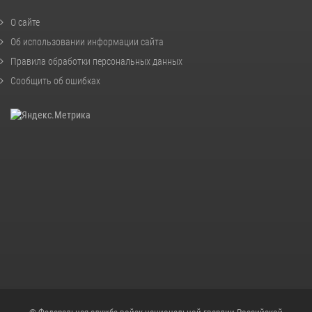
О сайте
Об использовании информации сайта
Правила обработки персональных данных
Сообщить об ошибках