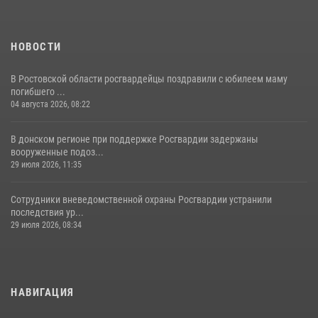
НОВОСТИ
В Ростовской области росгвардейцы поздравили с юбилеем маму
погибшего ...
04 августа 2026, 08:22
В донском регионе при поддержке Росгвардии задержаны
вооруженные подоз...
29 июля 2026, 11:35
Сотрудники вневедомственной охраны Росгвардии устранили
последствия ур...
29 июля 2026, 08:34
НАВИГАЦИЯ