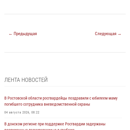
← Предыдущая
Следующая →
ЛЕНТА НОВОСТЕЙ
В Ростовской области росгвардейцы поздравили с юбилеем маму
погибшего сотрудника вневедомственной охраны
04 августа 2026, 08:22
В донском регионе при поддержке Росгвардии задержаны
вооруженные подозреваемые в грабеже