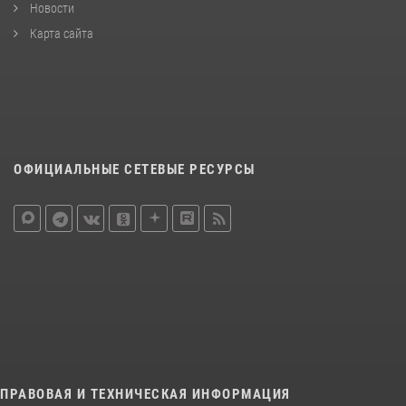
Новости
Карта сайта
ОФИЦИАЛЬНЫЕ СЕТЕВЫЕ РЕСУРСЫ
ПРАВОВАЯ И ТЕХНИЧЕСКАЯ ИНФОРМАЦИЯ