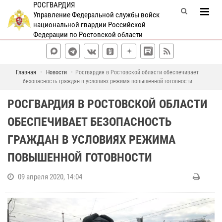
РОСГВАРДИЯ
Управление Федеральной службы войск
национальной гвардии Российской
Федерации по Ростовской области
Главная
Новости
Росгвардия в Ростовской области обеспечивает
безопасность граждан в условиях режима повышенной готовности
РОСГВАРДИЯ В РОСТОВСКОЙ ОБЛАСТИ
ОБЕСПЕЧИВАЕТ БЕЗОПАСНОСТЬ
ГРАЖДАН В УСЛОВИЯХ РЕЖИМА
ПОВЫШЕННОЙ ГОТОВНОСТИ
09 апреля 2020, 14:04