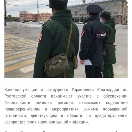
Военнослужащие и сотрудники Управления Росгвардии по
Ростовской области принимают участие в обеспечении
безопасности жителей региона, оказывают содействие
правоохранителям в мероприятиях режима повышенной
готовности, действующем в области по предотвращению
распространения коронавирусной инфекции.