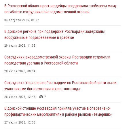
В Ростовской области росгвардейцы поздравили с юбилеем маму
погибшего сотрудника вневедомственной охраны
04 августа 2026, 08:22
В донском регионе при поддержке Росгвардии задержаны
вооруженные подозреваемые в грабеже
29 июля 2026, 11:35
Сотрудники вневедомственной охраны Росгвардии устранили
последствия урагана в Ростовской области
29 июля 2026, 08:34
Сотрудники Управления Росгвардии по Ростовской области стали
участниками богослужения и крестного хода
28 июля 2026, 12:46
7
В донской столице Росгвардия приняла участие в оперативно-
профилактических мероприятиях в районе рынков «Темерник»
27 июля 2026, 12:35