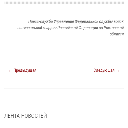
Пресс-служба Управления Федеральной службы войск
национальной гвардии Российской Федерации по Ростовской
области
← Предыдущая
Следующая →
ЛЕНТА НОВОСТЕЙ