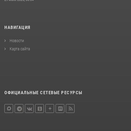
НАВИГАЦИЯ
Новости
Карта сайта
ОФИЦИАЛЬНЫЕ СЕТЕВЫЕ РЕСУРСЫ