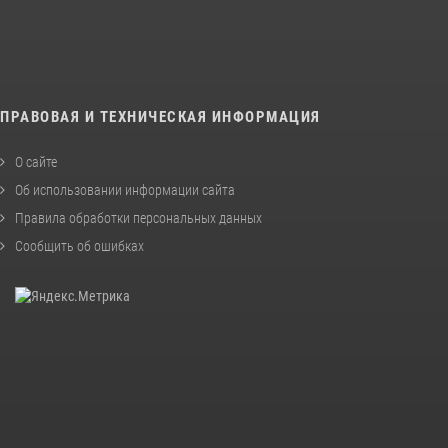
ПРАВОВАЯ И ТЕХНИЧЕСКАЯ ИНФОРМАЦИЯ
О сайте
Об использовании информации сайта
Правила обработки персональных данных
Сообщить об ошибках