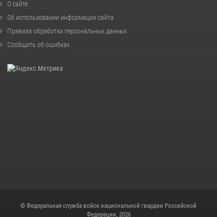
О сайте
Об использовании информации сайта
Правила обработки персональных данных
Сообщить об ошибках
© Федеральная служба войск национальной гвардии Российской
Федерации, 2026