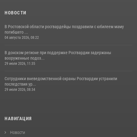
НОВОСТИ
В Ростовской области росгвардейцы поздравили с юбилеем маму
погибшего ...
04 августа 2026, 08:22
В донском регионе при поддержке Росгвардии задержаны
вооруженные подоз...
29 июля 2026, 11:35
Сотрудники вневедомственной охраны Росгвардии устранили
последствия ур...
29 июля 2026, 08:34
НАВИГАЦИЯ
Новости