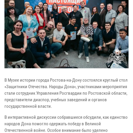
В Музее истории города Ростова-на-Дону состоялся круглый стол
«Защитники Отечества. Народы Дона», участниками мероприятия
стали сотрудник Управления Росгвардии по Ростовской области,
представители диаспор, учебных заведений и органов
государственной власти.
В интерактивной дискуссии собравшиеся обсудили, как единство
народов Дона помогло одержать победу в Великой
Отечественной войне. Особое внимание было уделено