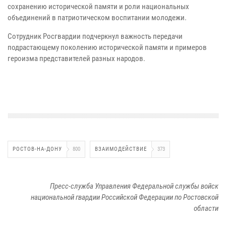
сохранению исторической памяти и роли национальных
объединений в патриотическом воспитании молодежи.
Сотрудник Росгвардии подчеркнул важность передачи
подрастающему поколению исторической памяти и примеров
героизма представителей разных народов.
РОСТОВ-НА-ДОНУ
800
ВЗАИМОДЕЙСТВИЕ
373
Пресс-служба Управления Федеральной службы войск
национальной гвардии Российской Федерации по Ростовской
области