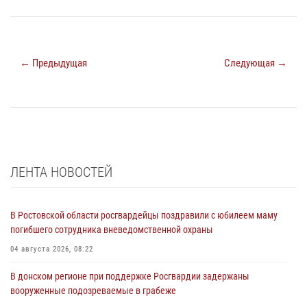
← Предыдущая
Следующая →
ЛЕНТА НОВОСТЕЙ
В Ростовской области росгвардейцы поздравили с юбилеем маму
погибшего сотрудника вневедомственной охраны
04 августа 2026, 08:22
В донском регионе при поддержке Росгвардии задержаны
вооруженные подозреваемые в грабеже