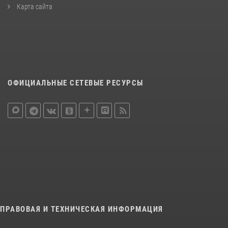
Карта сайта
ОФИЦИАЛЬНЫЕ СЕТЕВЫЕ РЕСУРСЫ
ПРАВОВАЯ И ТЕХНИЧЕСКАЯ ИНФОРМАЦИЯ