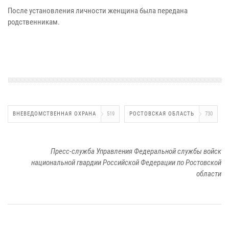
После установления личности женщина была передана
родственникам.
ВНЕВЕДОМСТВЕННАЯ ОХРАНА
519
РОСТОВСКАЯ ОБЛАСТЬ
730
Пресс-служба Управления Федеральной службы войск
национальной гвардии Российской Федерации по Ростовской
области