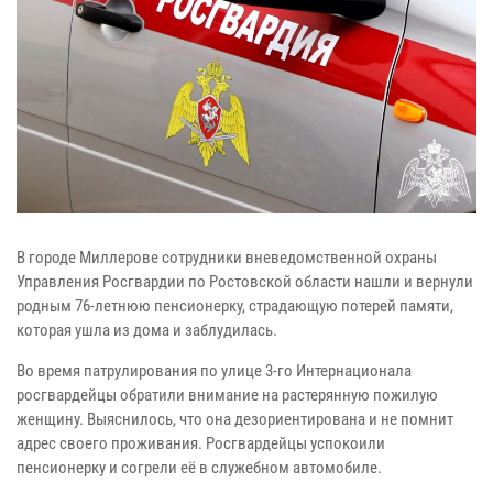
В городе Миллерове сотрудники вневедомственной охраны
Управления Росгвардии по Ростовской области нашли и вернули
родным 76-летнюю пенсионерку, страдающую потерей памяти,
которая ушла из дома и заблудилась.
Во время патрулирования по улице 3-го Интернационала
росгвардейцы обратили внимание на растерянную пожилую
женщину. Выяснилось, что она дезориентирована и не помнит
адрес своего проживания. Росгвардейцы успокоили
пенсионерку и согрели её в служебном автомобиле.