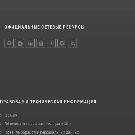
ОФИЦИАЛЬНЫЕ СЕТЕВЫЕ РЕСУРСЫ
ПРАВОВАЯ И ТЕХНИЧЕСКАЯ ИНФОРМАЦИЯ
О сайте
Об использовании информации сайта
Правила обработки персональных данных