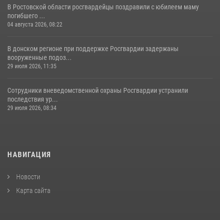
В Ростовской области росгвардейцы поздравили с юбилеем маму
погибшего ...
04 августа 2026, 08:22
В донском регионе при поддержке Росгвардии задержаны
вооруженные подоз...
29 июля 2026, 11:35
Сотрудники вневедомственной охраны Росгвардии устранили
последствия ур...
29 июля 2026, 08:34
НАВИГАЦИЯ
Новости
Карта сайта