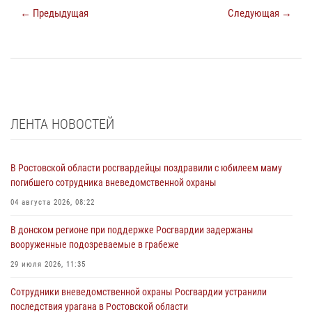
← Предыдущая
Следующая →
ЛЕНТА НОВОСТЕЙ
В Ростовской области росгвардейцы поздравили с юбилеем маму
погибшего сотрудника вневедомственной охраны
04 августа 2026, 08:22
В донском регионе при поддержке Росгвардии задержаны
вооруженные подозреваемые в грабеже
29 июля 2026, 11:35
Сотрудники вневедомственной охраны Росгвардии устранили
последствия урагана в Ростовской области