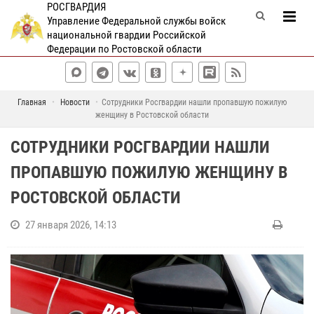
РОСГВАРДИЯ
Управление Федеральной службы войск
национальной гвардии Российской
Федерации по Ростовской области
Главная
Новости
Сотрудники Росгвардии нашли пропавшую пожилую
женщину в Ростовской области
СОТРУДНИКИ РОСГВАРДИИ НАШЛИ
ПРОПАВШУЮ ПОЖИЛУЮ ЖЕНЩИНУ В
РОСТОВСКОЙ ОБЛАСТИ
27 января 2026, 14:13