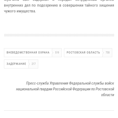
внутренних дел по подозрению в совершении тайного хищения
чужого имущества.
ВНЕВЕДОМСТВЕННАЯ ОХРАНА
519
РОСТОВСКАЯ ОБЛАСТЬ
730
ЗАДЕРЖАНИЕ
217
Пресс-служба Управления Федеральной службы войск
национальной гвардии Российской Федерации по Ростовской
области