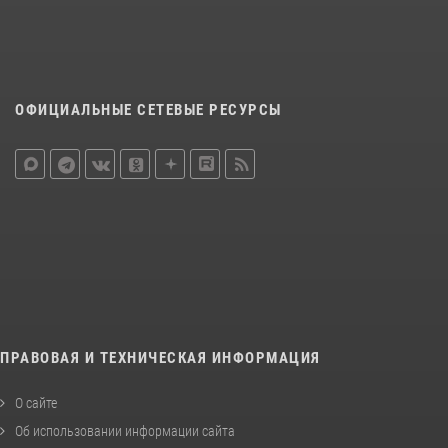
ОФИЦИАЛЬНЫЕ СЕТЕВЫЕ РЕСУРСЫ
ПРАВОВАЯ И ТЕХНИЧЕСКАЯ ИНФОРМАЦИЯ
О сайте
Об использовании информации сайта