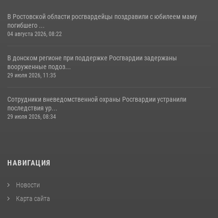
В Ростовской области росгвардейцы поздравили с юбилеем маму
погибшего ...
04 августа 2026, 08:22
В донском регионе при поддержке Росгвардии задержаны
вооруженные подоз...
29 июля 2026, 11:35
Сотрудники вневедомственной охраны Росгвардии устранили
последствия ур...
29 июля 2026, 08:34
НАВИГАЦИЯ
Новости
Карта сайта