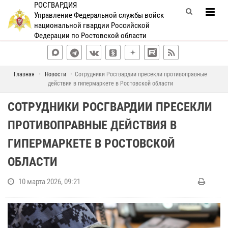
РОСГВАРДИЯ
Управление Федеральной службы войск
национальной гвардии Российской
Федерации по Ростовской области
Главная
Новости
Сотрудники Росгвардии пресекли противоправные
действия в гипермаркете в Ростовской области
СОТРУДНИКИ РОСГВАРДИИ ПРЕСЕКЛИ
ПРОТИВОПРАВНЫЕ ДЕЙСТВИЯ В
ГИПЕРМАРКЕТЕ В РОСТОВСКОЙ
ОБЛАСТИ
10 марта 2026, 09:21