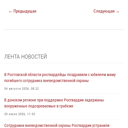
← Предыдущая
Следующая →
ЛЕНТА НОВОСТЕЙ
В Ростовской области росгвардейцы поздравили с юбилеем маму
погибшего сотрудника вневедомственной охраны
04 августа 2026, 08:22
В донском регионе при поддержке Росгвардии задержаны
вооруженные подозреваемые в грабеже
29 июля 2026, 11:35
Сотрудники вневедомственной охраны Росгвардии устранили