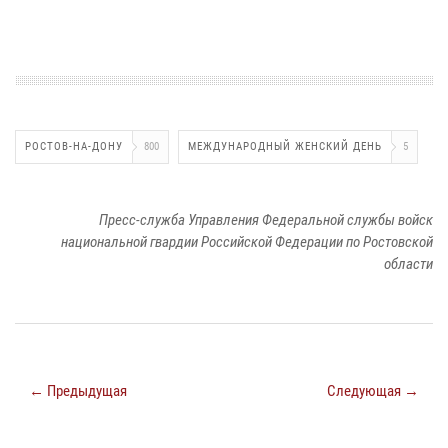
РОСТОВ-НА-ДОНУ
800
МЕЖДУНАРОДНЫЙ ЖЕНСКИЙ ДЕНЬ
5
Пресс-служба Управления Федеральной службы войск
национальной гвардии Российской Федерации по Ростовской
области
← Предыдущая
Следующая →