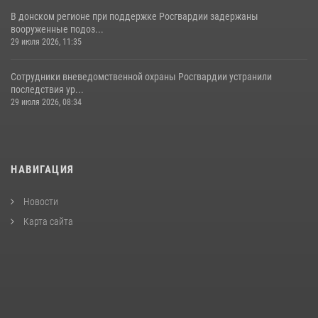
В донском регионе при поддержке Росгвардии задержаны
вооруженные подоз...
29 июля 2026, 11:35
Сотрудники вневедомственной охраны Росгвардии устранили
последствия ур...
29 июля 2026, 08:34
НАВИГАЦИЯ
Новости
Карта сайта