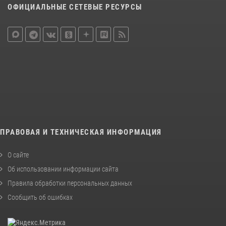
ОФИЦИАЛЬНЫЕ СЕТЕВЫЕ РЕСУРСЫ
ПРАВОВАЯ И ТЕХНИЧЕСКАЯ ИНФОРМАЦИЯ
О сайте
Об использовании информации сайта
Правила обработки персональных данных
Сообщить об ошибках