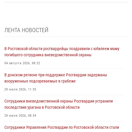
ЛЕНТА НОВОСТЕЙ
В Ростовской области росгвардейцы поздравили с юбилеем маму
погибшего сотрудника вневедомственной охраны
04 августа 2026, 08:22
В донском регионе при поддержке Росгвардии задержаны
вооруженные подозреваемые в грабеже
29 июля 2026, 11:35
Сотрудники вневедомственной охраны Росгвардии устранили
последствия урагана в Ростовской области
29 июля 2026, 08:34
Сотрудники Управления Росгвардии по Ростовской области стали