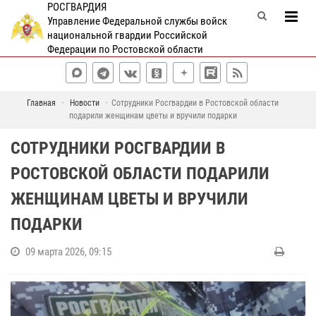
РОСГВАРДИЯ
Управление Федеральной службы войск
национальной гвардии Российской
Федерации по Ростовской области
Главная
Новости
Сотрудники Росгвардии в Ростовской области
подарили женщинам цветы и вручили подарки
СОТРУДНИКИ РОСГВАРДИИ В
РОСТОВСКОЙ ОБЛАСТИ ПОДАРИЛИ
ЖЕНЩИНАМ ЦВЕТЫ И ВРУЧИЛИ
ПОДАРКИ
09 марта 2026, 09:15