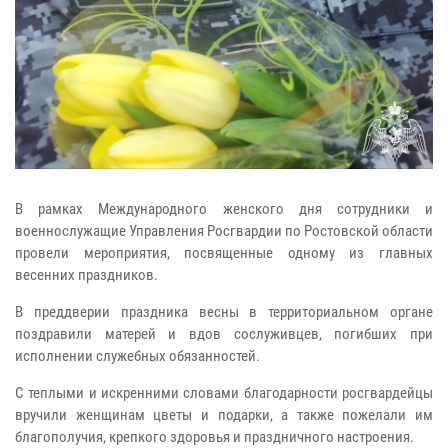
В рамках Международного женского дня сотрудники и
военнослужащие Управления Росгвардии по Ростовской области
провели мероприятия, посвященные одному из главных
весенних праздников.
В преддверии праздника весны в территориальном органе
поздравили матерей и вдов сослуживцев, погибших при
исполнении служебных обязанностей.
С теплыми и искренними словами благодарности росгвардейцы
вручили женщинам цветы и подарки, а также пожелали им
благополучия, крепкого здоровья и праздничного настроения.