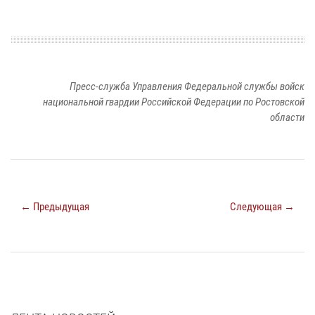
Пресс-служба Управления Федеральной службы войск
национальной гвардии Российской Федерации по Ростовской
области
← Предыдущая
Следующая →