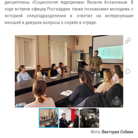
дисциплины «Социология терроризма» Яковом Аслановым. В
ходе встречи офицер Росгвардии также познакомил молодежь с
историей спецподразделения и ответил на интересующие
юношей и девушек вопросы о службе в отряде.
Фото:
Виктория Собина