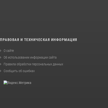
ПРАВОВАЯ И ТЕХНИЧЕСКАЯ ИНФОРМАЦИЯ
О сайте
Об использовании информации сайта
Правила обработки персональных данных
Сообщить об ошибках