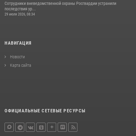
Сотрудники вневедомственной охраны Росгвардии устранили
последствия ур...
29 июля 2026, 08:34
НАВИГАЦИЯ
Новости
Карта сайта
ОФИЦИАЛЬНЫЕ СЕТЕВЫЕ РЕСУРСЫ