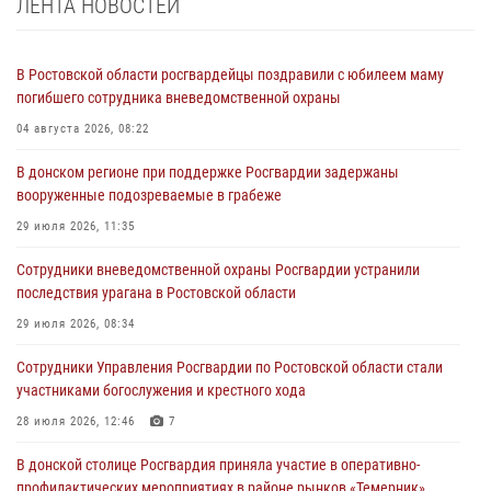
ЛЕНТА НОВОСТЕЙ
В Ростовской области росгвардейцы поздравили с юбилеем маму
погибшего сотрудника вневедомственной охраны
04 августа 2026, 08:22
В донском регионе при поддержке Росгвардии задержаны
вооруженные подозреваемые в грабеже
29 июля 2026, 11:35
Сотрудники вневедомственной охраны Росгвардии устранили
последствия урагана в Ростовской области
29 июля 2026, 08:34
Сотрудники Управления Росгвардии по Ростовской области стали
участниками богослужения и крестного хода
28 июля 2026, 12:46
7
В донской столице Росгвардия приняла участие в оперативно-
профилактических мероприятиях в районе рынков «Темерник»