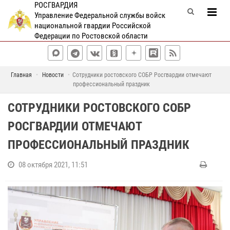
РОСГВАРДИЯ
Управление Федеральной службы войск
национальной гвардии Российской
Федерации по Ростовской области
Главная
Новости
Сотрудники ростовского СОБР Росгвардии отмечают
профессиональный праздник
СОТРУДНИКИ РОСТОВСКОГО СОБР
РОСГВАРДИИ ОТМЕЧАЮТ
ПРОФЕССИОНАЛЬНЫЙ ПРАЗДНИК
08 октября 2021, 11:51