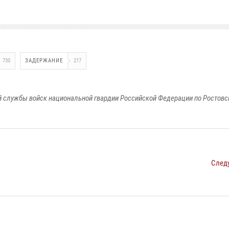
730
ЗАДЕРЖАНИЕ
217
 службы войск национальной гвардии Российской Федерации по Ростовс
След