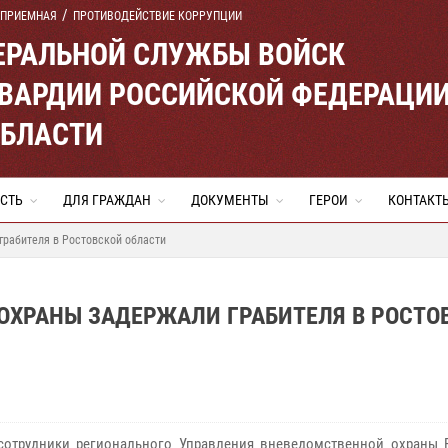
 ПРИЕМНАЯ
ПРОТИВОДЕЙСТВИЕ КОРРУПЦИИ
ЕРАЛЬНОЙ СЛУЖБЫ ВОЙСК
ВАРДИИ РОССИЙСКОЙ ФЕДЕРАЦИ
ОБЛАСТИ
СТЬ
ДЛЯ ГРАЖДАН
ДОКУМЕНТЫ
ГЕРОИ
КОНТАКТ
грабителя в Ростовской области
ОХРАНЫ ЗАДЕРЖАЛИ ГРАБИТЕЛЯ В РОСТО
сотрудники регионального Управления вневедомственной охраны 