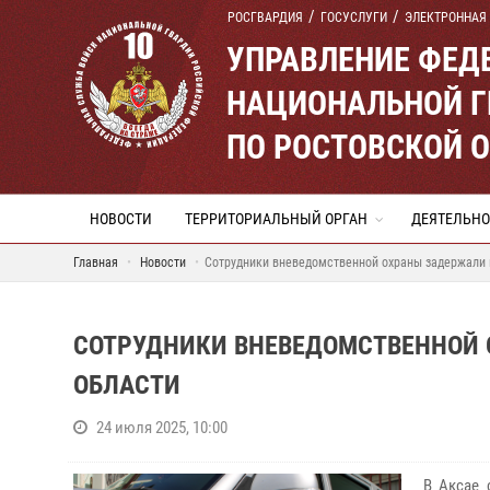
РОСГВАРДИЯ
ГОСУСЛУГИ
ЭЛЕКТРОННАЯ
УПРАВЛЕНИЕ ФЕД
НАЦИОНАЛЬНОЙ Г
ПО РОСТОВСКОЙ 
НОВОСТИ
ТЕРРИТОРИАЛЬНЫЙ ОРГАН
ДЕЯТЕЛЬНО
Главная
Новости
Сотрудники вневедомственной охраны задержали 
СОТРУДНИКИ ВНЕВЕДОМСТВЕННОЙ 
ОБЛАСТИ
24 июля 2025, 10:00
В Аксае 