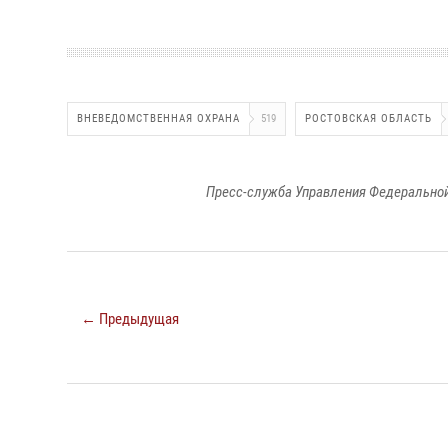
ВНЕВЕДОМСТВЕННАЯ ОХРАНА
519
РОСТОВСКАЯ ОБЛАСТЬ
Пресс-служба Управления Федеральной
← Предыдущая