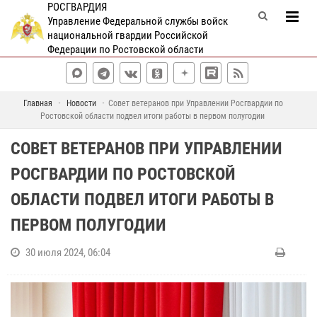
РОСГВАРДИЯ
Управление Федеральной службы войск
национальной гвардии Российской
Федерации по Ростовской области
Главная
Новости
Совет ветеранов при Управлении Росгвардии по
Ростовской области подвел итоги работы в первом полугодии
СОВЕТ ВЕТЕРАНОВ ПРИ УПРАВЛЕНИИ
РОСГВАРДИИ ПО РОСТОВСКОЙ
ОБЛАСТИ ПОДВЕЛ ИТОГИ РАБОТЫ В
ПЕРВОМ ПОЛУГОДИИ
30 июля 2024, 06:04