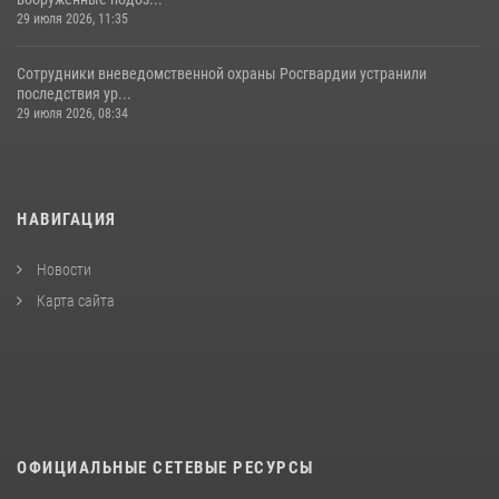
29 июля 2026, 11:35
Сотрудники вневедомственной охраны Росгвардии устранили
последствия ур...
29 июля 2026, 08:34
НАВИГАЦИЯ
Новости
Карта сайта
ОФИЦИАЛЬНЫЕ СЕТЕВЫЕ РЕСУРСЫ