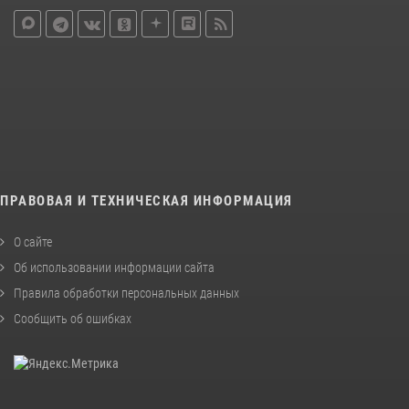
ПРАВОВАЯ И ТЕХНИЧЕСКАЯ ИНФОРМАЦИЯ
О сайте
Об использовании информации сайта
Правила обработки персональных данных
Сообщить об ошибках