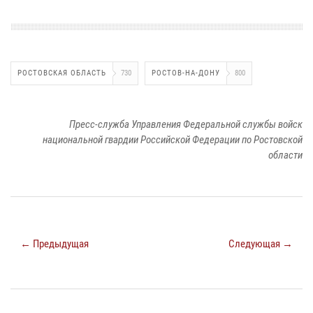
РОСТОВСКАЯ ОБЛАСТЬ
730
РОСТОВ-НА-ДОНУ
800
Пресс-служба Управления Федеральной службы войск
национальной гвардии Российской Федерации по Ростовской
области
← Предыдущая
Следующая →