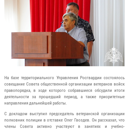
На базе территориального Управления Росгвардии состоялось
совещание Совета общественной организации ветеранов войск
правопорядка, в ходе которого собравшиеся обсудили итоги
деятельности за прошедший период, а также приоритетные
направления дальнейшей работы.
С докладом выступил председатель ветеранской организации
полковник полиции в отставке Олег Гвоздев. Он рассказал, что
члены Совета активно участвуют в занятиях и учебно-