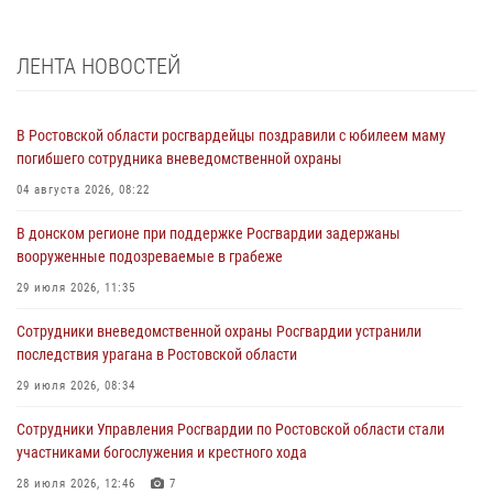
ЛЕНТА НОВОСТЕЙ
В Ростовской области росгвардейцы поздравили с юбилеем маму
погибшего сотрудника вневедомственной охраны
04 августа 2026, 08:22
В донском регионе при поддержке Росгвардии задержаны
вооруженные подозреваемые в грабеже
29 июля 2026, 11:35
Сотрудники вневедомственной охраны Росгвардии устранили
последствия урагана в Ростовской области
29 июля 2026, 08:34
Сотрудники Управления Росгвардии по Ростовской области стали
участниками богослужения и крестного хода
28 июля 2026, 12:46
7